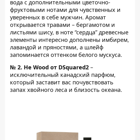
вода с дополнительными цветочно-
фруктовыми нотами для чувственных и
уверенных в себе мужчин. Аромат
открывается травами – бергамотом и
листьями шису, в ноте “сердца” древесные
элементы интересно дополнены имбирем,
лавандой и пряностями, а шлейф
запоминается оттенком белого мускуса.
№ 2.
He Wood
от DSquared2
–
исключительный канадский парфюм,
который заставит вас почувствовать
запах хвойного леса и близость океана.