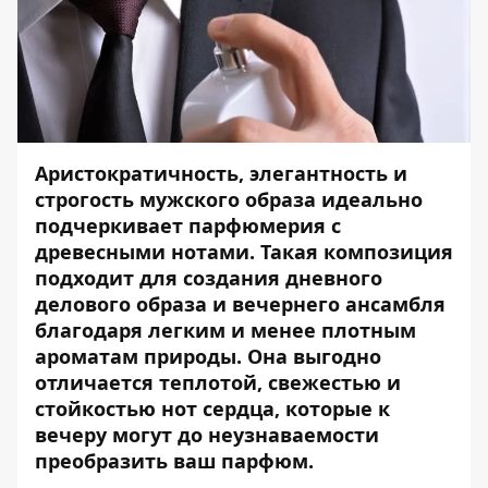
Аристократичность, элегантность и
строгость мужского образа идеально
подчеркивает
парфюмерия
с
древесными нотами. Такая композиция
подходит для создания дневного
делового образа и вечернего ансамбля
благодаря легким и менее плотным
ароматам природы. Она выгодно
отличается теплотой, свежестью и
стойкостью нот сердца, которые к
вечеру могут до неузнаваемости
преобразить ваш парфюм.