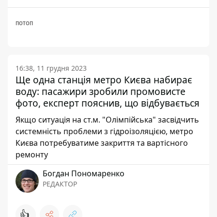
ПОТОП
16:38, 11 грудня 2023
Ще одна станція метро Києва набирає
воду: пасажири зробили промовисте
фото, експерт пояснив, що відбувається
Якщо ситуація на ст.м. "Олімпійська" засвідчить
системність проблеми з гідроізоляцією, метро
Києва потребуватиме закриття та вартісного
ремонту
Богдан Пономаренко
РЕДАКТОР
👍