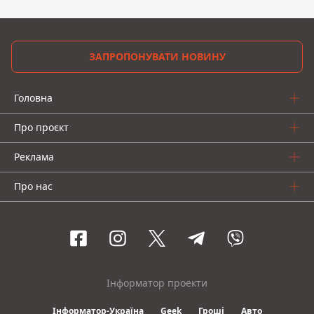
ЗАПРОПОНУВАТИ НОВИНУ
Головна
Про проєкт
Реклама
Про нас
Інформатор проекти
Інформатор-Україна
Geek
Гроші
Авто