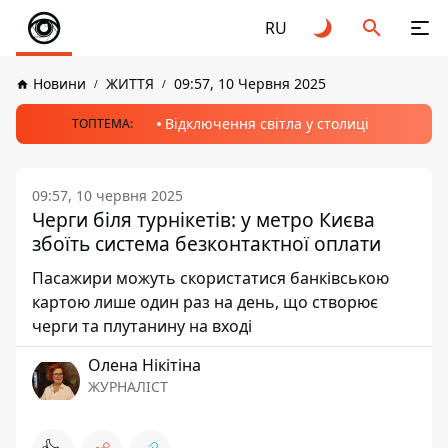
RU
Новини
ЖИТТЯ
09:57, 10 Червня 2025
Відключення світла у столиці
ТОПТЕМА:
09:57, 10 червня 2025
Черги біля турнікетів: у метро Києва
збоїть система безконтактної оплати
Пасажири можуть скористатися банківською
картою лише один раз на день, що створює
черги та плутанину на вході
Олена Нікітіна
ЖУРНАЛІСТ