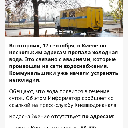
Во вторник, 17 сентября, в Киеве по
нескольким адресам пропала холодная
вода. Это связано с авариями, которые
произошли на сети водоснабжения.
Коммунальщики уже начали устранять
неполадки.
Обещают, что вода появится в течение
суток. Об этом
Информатор
сообщает со
ссылкой на пресс-службу Киевводоканала.
Водоснабжение отсутствует
по адресам
:
улица Константиновская, 53, 55;