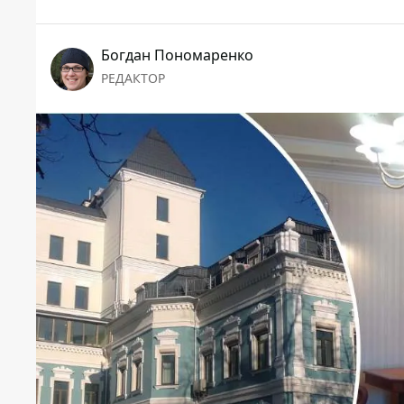
Богдан Пономаренко
РЕДАКТОР