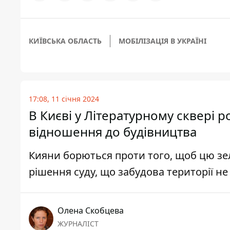
КИЇВСЬКА ОБЛАСТЬ
МОБІЛІЗАЦІЯ В УКРАЇНІ
17:08, 11 січня 2024
В Києві у Літературному сквері р
відношення до будівництва
Кияни борються проти того, щоб цю зе
рішення суду, що забудова території 
Олена Скобцева
ЖУРНАЛІСТ