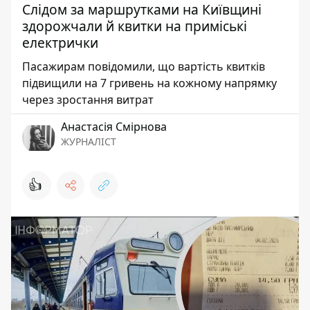
Слідом за маршрутками на Київщині
здорожчали й квитки на приміські
електрички
Пасажирам повідомили, що вартість квитків
підвищили на 7 гривень на кожному напрямку
через зростання витрат
Анастасія Смірнова
ЖУРНАЛІСТ
👍