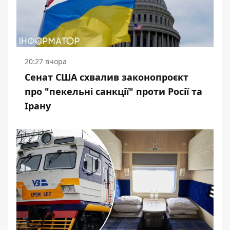
20:27 вчора
Сенат США схвалив законопроєкт
про "пекельні санкції" проти Росії та
Ірану