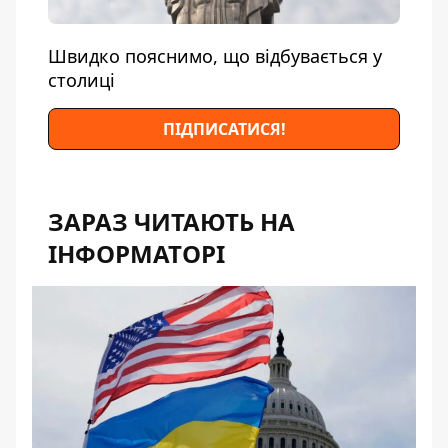
Швидко пояснимо, що відбувається у
столиці
ПІДПИСАТИСЯ!
ЗАРАЗ ЧИТАЮТЬ НА
ІНФОРМАТОРІ