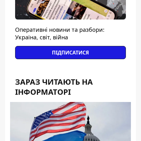
Оперативні новини та разбори:
Україна, світ, війна
ПІДПИСАТИСЯ
ЗАРАЗ ЧИТАЮТЬ НА
ІНФОРМАТОРІ