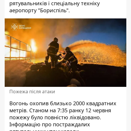
рятувальників і спеціальну техніку
аеропорту "Бориспіль".
Пожежа після атаки
Вогонь охопив близько 2000 квадратних
метрів. Станом на 7:35 ранку 12 червня
пожежу було повністю ліквідовано.
Інформацію про постраждалих