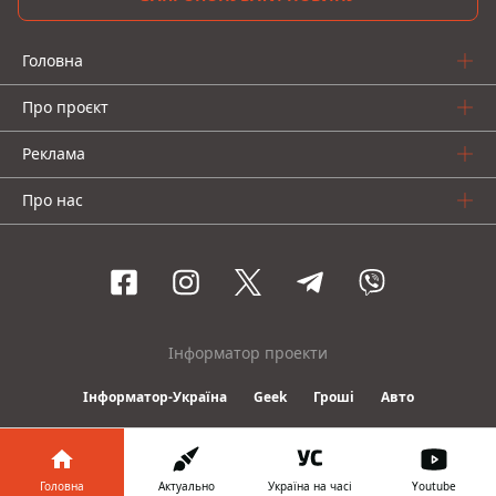
Головна
Про проєкт
Реклама
Про нас
Інформатор проекти
Інформатор-Україна
Geek
Гроші
Авто
© 2016-2026 Informator
Головна
Актуально
Україна на часі
Youtube