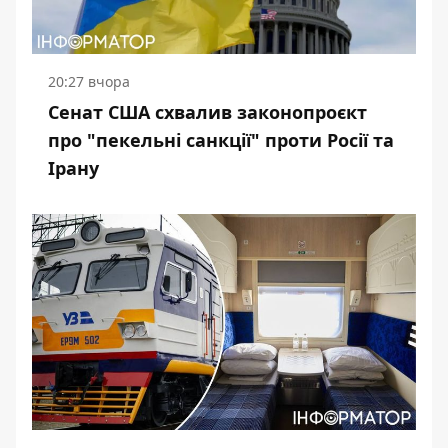
20:27 вчора
Сенат США схвалив законопроєкт
про "пекельні санкції" проти Росії та
Ірану