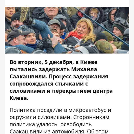
Во вторник, 5 декабря, в Киеве
пытались задержать Михаила
Саакашвили. Процесс задержания
сопровождался стычками с
силовиками и перекрытием центра
Киева.
Политика посадили в микроавтобус и
окружили силовиками. Сторонникам
политика удалось освободить
Саакашвили из автомобиля. Об этом