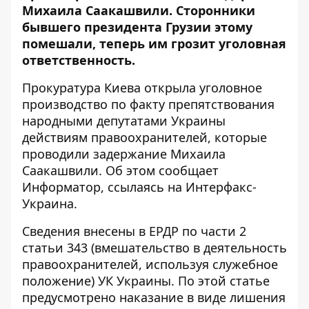
Михаила Саакашвили. Сторонники
бывшего президента Грузии этому
помешали, теперь им грозит уголовная
ответственность.
Прокуратура Киева открыла уголовное
производство по факту препятствования
народными депутатами Украины
действиям правоохранителей, которые
проводили задержание Михаила
Саакашвили. Об этом сообщает
Информатор
, ссылаясь на
Интерфакс-
Украина
.
Сведения внесены в ЕРДР по части 2
статьи 343 (вмешательство в деятельность
правоохранителей, используя служебное
положение) УК Украины. По этой статье
предусмотрено наказание в виде лишения