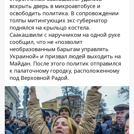
вскрыть дверь в микроавтобусе и
освободить политика
. В сопровождении
толпы митингующих экс-губернатор
поднялся на крыльцо костела.
Саакашвили с наручником на одной руке
сообщил, что не «позволит
необразованным барыгам управлять
Украиной» и призвал людей выходить на
Майдан. После этого политик отправился
к палаточному городку, расположенному
под Верховной Радой.