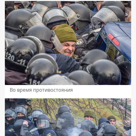
Во время противостояния