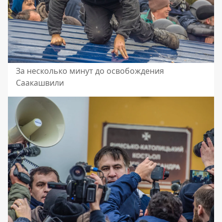
За несколько минут до освобождения
Саакашвили