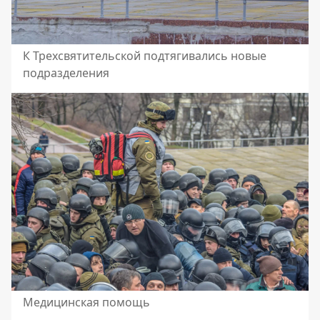
К Трехсвятительской подтягивались новые
подразделения
Медицинская помощь