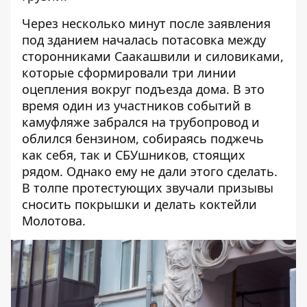
Через несколько минут после заявления
под зданием началась потасовка между
сторонниками Саакашвили и силовиками,
которые сформировали три линии
оцепления вокруг подъезда дома. В это
время один из участников событий в
камуфляже забрался на трубопровод и
облился бензином, собираясь поджечь
как себя, так и СБУшников, стоящих
рядом. Однако ему не дали этого сделать.
В толпе протестующих звучали призывы
сносить покрышки и делать коктейли
Молотова.