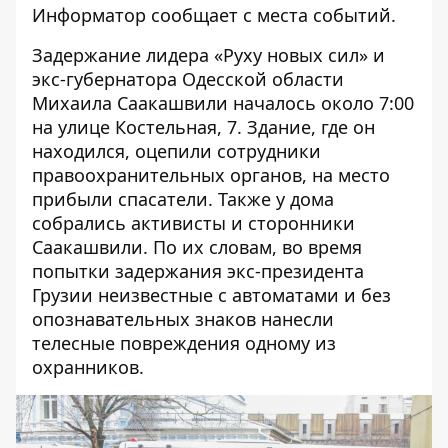
Информатор
сообщает с места событий.
Задержание лидера «Руху новых сил» и
экс-губернатора Одесской области
Михаила Саакашвили
началось около 7:00
на улице Костельная, 7. Здание, где он
находился, оцепили сотрудники
правоохранительных органов, на место
прибыли спасатели. Также у дома
собрались активисты и сторонники
Саакашвили. По их словам, во время
попытки задержания экс-президента
Грузии неизвестные с автоматами и без
опознавательных знаков нанесли
телесные повреждения одному из
охранников.