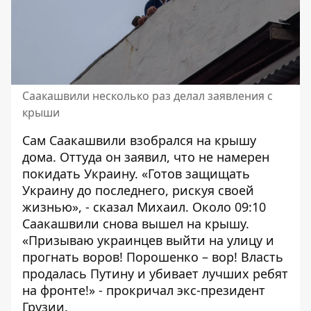
Саакашвили несколько раз делал заявления с
крыши
Сам Саакашвили взобрался на крышу
дома. Оттуда он заявил, что не намерен
покидать Украину. «Готов защищать
Украину до последнего, рискуя своей
жизнью», - сказал Михаил. Около 09:10
Саакашвили снова вышел на крышу.
«Призываю украинцев выйти на улицу и
прогнать воров! Порошенко – вор! Власть
продалась Путину и убивает лучших ребят
на фронте!» - прокричал экс-президент
Грузии.