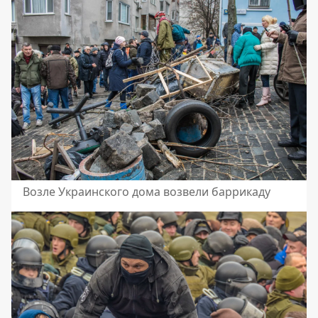
Возле Украинского дома возвели баррикаду