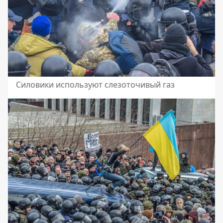
Силовики используют слезоточивый газ