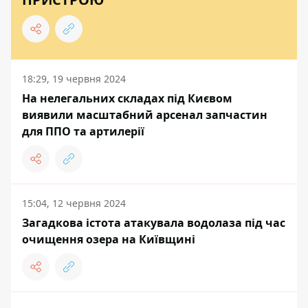
18:29, 19 червня 2024
На нелегальних складах під Києвом
виявили масштабний арсенал запчастин
для ППО та артилерії
15:04, 12 червня 2024
Загадкова істота атакувала водолаза під час
очищення озера на Київщині