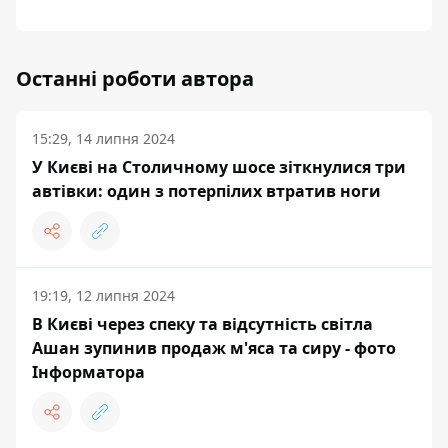
Останні роботи автора
15:29, 14 липня 2024
У Києві на Столичному шосе зіткнулися три
автівки: один з потерпілих втратив ноги
19:19, 12 липня 2024
В Києві через спеку та відсутність світла
Ашан зупинив продаж м'яса та сиру - фото
Інформатора