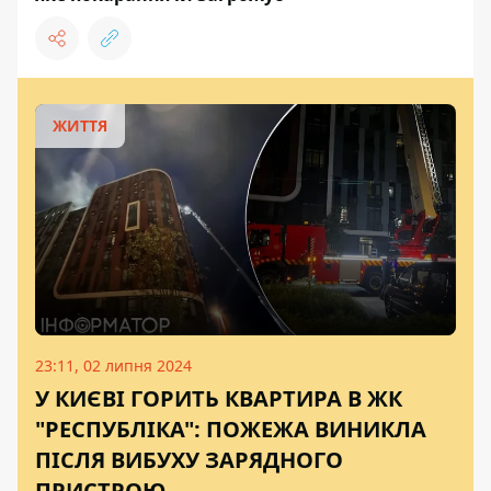
ЖИТТЯ
23:11, 02 липня 2024
У КИЄВІ ГОРИТЬ КВАРТИРА В ЖК
"РЕСПУБЛІКА": ПОЖЕЖА ВИНИКЛА
ПІСЛЯ ВИБУХУ ЗАРЯДНОГО
ПРИСТРОЮ