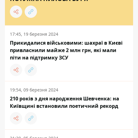
17:45, 19 березня 2024
Прикидалися військовими: шахраї в Києві
привласнили майже 2 млн грн, які мали
піти на підтримку ЗСУ
19:54, 09 березня 2024
210 років з дня народження Шевченка: на
Київщині встановили поетичний рекорд