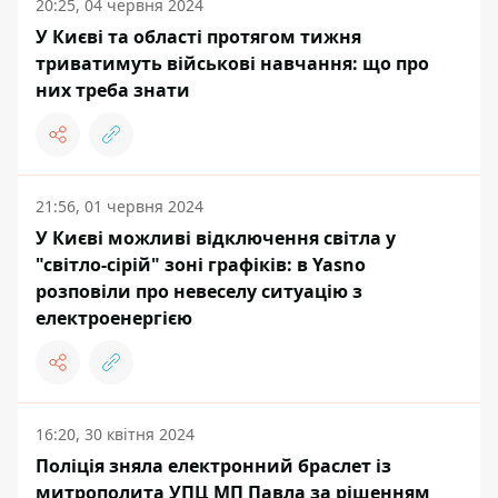
20:25, 04 червня 2024
У Києві та області протягом тижня
триватимуть військові навчання: що про
них треба знати
21:56, 01 червня 2024
У Києві можливі відключення світла у
"світло-сірій" зоні графіків: в Yasno
розповіли про невеселу ситуацію з
електроенергією
16:20, 30 квітня 2024
Поліція зняла електронний браслет із
митрополита УПЦ МП Павла за рішенням