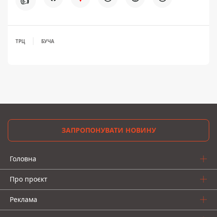
👍
ТРЦ
БУЧА
ЗАПРОПОНУВАТИ НОВИНУ
Головна
Про проєкт
Реклама