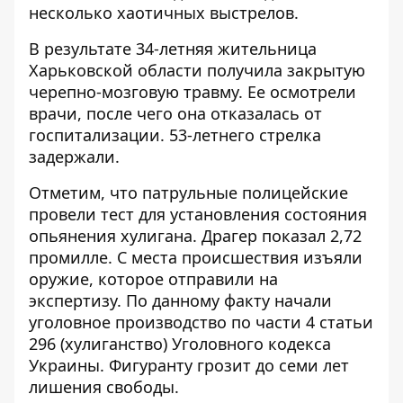
несколько хаотичных выстрелов.
В результате 34-летняя жительница
Харьковской области получила закрытую
черепно-мозговую травму. Ее осмотрели
врачи, после чего она отказалась от
госпитализации. 53-летнего стрелка
задержали.
Отметим, что патрульные полицейские
провели тест для установления состояния
опьянения хулигана. Драгер показал 2,72
промилле. С места происшествия изъяли
оружие, которое отправили на
экспертизу. По данному факту начали
уголовное производство по части 4 статьи
296 (хулиганство) Уголовного кодекса
Украины. Фигуранту грозит до семи лет
лишения свободы.