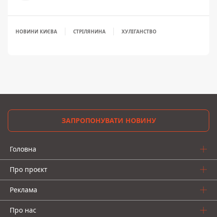
НОВИНИ КИЄВА
СТРІЛЯНИНА
ХУЛІГАНСТВО
ЗАПРОПОНУВАТИ НОВИНУ
Головна
Про проєкт
Реклама
Про нас