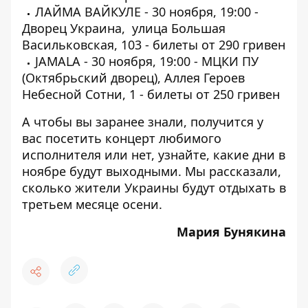
ЛАЙМА ВАЙКУЛЕ - 30 ноября, 19:00 -
Дворец Украина, улица Большая
Васильковская, 103 -
билеты
от 290 гривен
JAMALA - 30 ноября, 19:00 - МЦКИ ПУ
(Октябрьский дворец), Аллея Героев
Небесной Сотни, 1 -
билеты
от 250 гривен
А чтобы вы заранее знали, получится у
вас посетить концерт любимого
исполнителя или нет, узнайте, какие дни
в
ноябре будут выходными
. Мы рассказали,
сколько жители Украины будут отдыхать в
третьем месяце осени.
Мария Бунякина