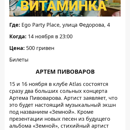
Где:
Ego Party Place, улица Федорова, 4
Когда:
14 ноября в 23:00
Цена:
500 гривен
Билеты
АРТЕМ ПИВОВАРОВ
15 и 16 ноября в клубе Atlas состоятся
сразу два больших сольных концерта
Артема Пивоварова. Артист заявляет, что
это будет настоящий музыкальный экшн
под названием «Земной». Кроме
презентации новых песен из будущего
альбома «Земной», стихийный артист