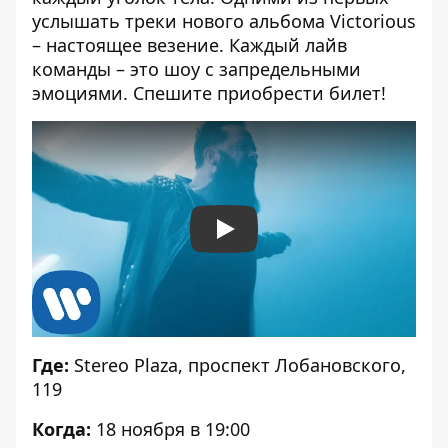
услышать треки нового альбома Victorious
– настоящее везение. Каждый лайв
команды – это шоу с запредельными
эмоциями. Спешите приобрести билет!
Play
Где:
Stereo Plaza, проспект Лобановского,
119
Когда:
18 ноября в 19:00