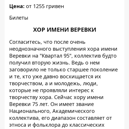
Цена:
от 1255 гривен
Билеты
ХОР ИМЕНИ ВЕРЕВКИ
Согласитесь, что после очень
неоднозначного
выступления хора имени
Веревки на "Квартал 95"
, коллектив будто
получил вторую жизнь. Ведь о нем
заговорило не только старшее поколение
и те, кто уже давно восхищается их
творчеством, а и молодежь, люди,
которые не проявляли интерес к
творчеству хора. Сейчас хору имени
Веревки 75 лет. Он имеет звание
Национального, Академического
коллектива, его диапазон составляет от
этноса и фольклора до классических