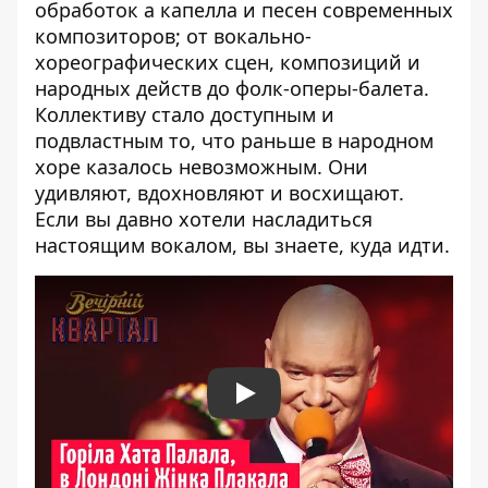
обработок а капелла и песен современных
композиторов; от вокально-
хореографических сцен, композиций и
народных действ до фолк-оперы-балета.
Коллективу стало доступным и
подвластным то, что раньше в народном
хоре казалось невозможным. Они
удивляют, вдохновляют и восхищают.
Если вы давно хотели насладиться
настоящим вокалом, вы знаете, куда идти.
Play