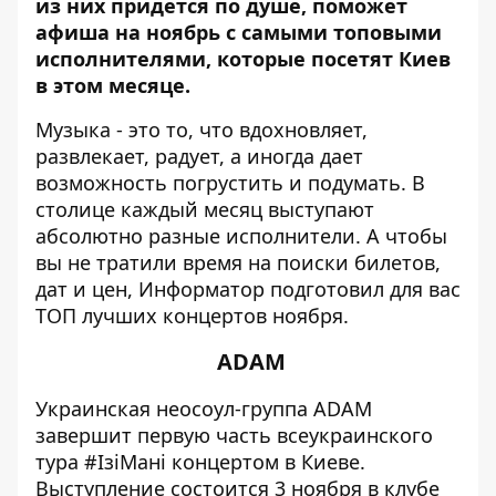
из них придется по душе, поможет
афиша на ноябрь с самыми топовыми
исполнителями, которые посетят Киев
в этом месяце.
Музыка - это то, что вдохновляет,
развлекает, радует, а иногда дает
возможность погрустить и подумать. В
столице каждый месяц выступают
абсолютно разные исполнители. А чтобы
вы не тратили время на поиски билетов,
дат и цен,
Информатор
подготовил для вас
ТОП лучших концертов ноября.
ADAM
Украинская неосоул-группа ADAM
завершит первую часть всеукраинского
тура
#ІзіМані
концертом в Киеве.
Выступление состоится 3 ноября в клубе