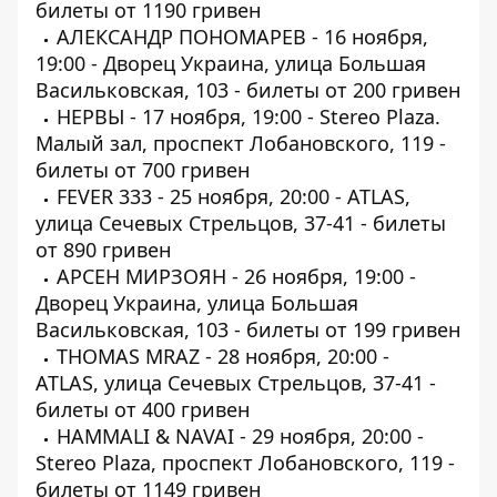
билеты от 1190 гривен
АЛЕКСАНДР ПОНОМАРЕВ - 16 ноября,
19:00 - Дворец Украина, улица Большая
Васильковская, 103 -
билеты
от 200 гривен
НЕРВЫ - 17 ноября, 19:00 - Stereo Plaza.
Малый зал, проспект Лобановского, 119 -
билеты
от 700 гривен
FEVER 333 - 25 ноября, 20:00 - ATLAS,
улица Сечевых Стрельцов, 37-41 -
билеты
от 890 гривен
АРСЕН МИРЗОЯН - 26 ноября, 19:00 -
Дворец Украина, улица Большая
Васильковская, 103 -
билеты
от 199 гривен
THOMAS MRAZ - 28 ноября, 20:00 -
ATLAS, улица Сечевых Стрельцов, 37-41 -
билеты
от 400 гривен
HAMMALI & NAVAI - 29 ноября, 20:00 -
Stereo Plaza, проспект Лобановского, 119 -
билеты
от 1149 гривен