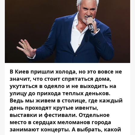
В Киев пришли холода, но это вовсе не
значит, что стоит спрятаться дома,
укутаться в одеяло и не выходить на
улицу до прихода теплых деньков.
Ведь мы живем в столице, где каждый
день проходят крутые ивенты,
выставки и фестивали. Отдельное
место в сердцах меломанов города
занимают концерты. А выбрать, какой