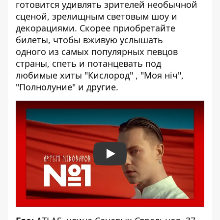
готовится удивлять зрителей необычной
сценой, зрелищным световым шоу и
декорациями. Скорее приобретайте
билеты, чтобы вживую услышать
одного из самых популярных певцов
страны, спеть и потанцевать под
любимые хиты "Кислород" , "Моя ніч",
"Полнолуние" и другие.
Play