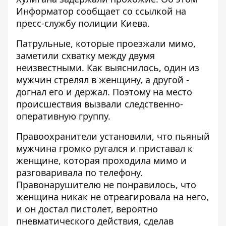
Информатор
сообщает со ссылкой на
пресс-службу полиции Киева.
Патрульные, которые проезжали мимо,
заметили схватку между двумя
неизвестными. Как выяснилось, один из
мужчин стрелял в женщину, а другой -
догнал его и держал. Поэтому на место
происшествия вызвали следственно-
оперативную группу.
Правоохранители установили, что пьяный
мужчина громко ругался и приставал к
женщине, которая проходила мимо и
разговаривала по телефону.
Правонарушителю не понравилось, что
женщина никак не отреагировала на него,
и он достал пистолет, вероятно
пневматического действия, сделав