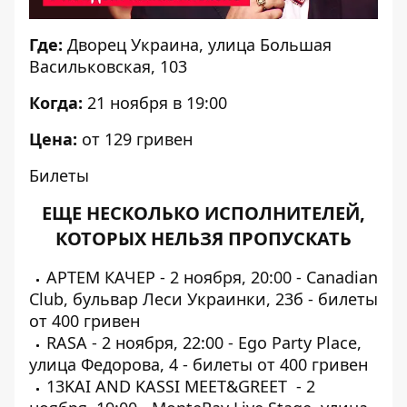
Где:
Дворец Украина, улица Большая
Васильковская, 103
Когда:
21 ноября в 19:00
Цена:
от 129 гривен
Билеты
ЕЩЕ НЕСКОЛЬКО ИСПОЛНИТЕЛЕЙ,
КОТОРЫХ НЕЛЬЗЯ ПРОПУСКАТЬ
АРТЕМ КАЧЕР - 2 ноября, 20:00 - Canadian
Club, бульвар Леси Украинки, 23б -
билеты
от 400 гривен
RASA - 2 ноября, 22:00 - Ego Party Place,
улица Федорова, 4 -
билеты
от 400 гривен
13KAI AND KASSI MEET&GREET - 2