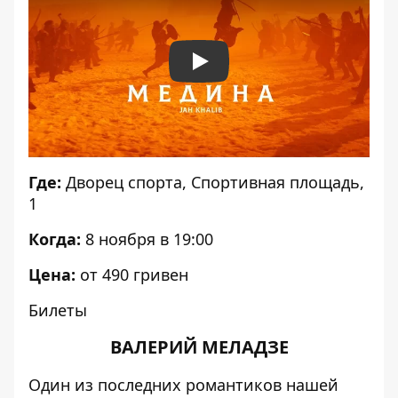
Play
Где:
Дворец спорта, Спортивная площадь,
1
Когда:
8 ноября в 19:00
Цена:
от 490 гривен
Билеты
ВАЛЕРИЙ МЕЛАДЗЕ
Один из последних романтиков нашей