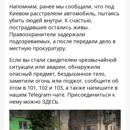
Напомним, ранее мы сообщали, что под
Киевом
расстреляли автомобиль
, пытаясь
убить людей внутри. К счастью,
пострадавшие остались живы.
Правоохранители задержали
подозреваемых, а после передали дело в
местную прокуратуру.
Если вы стали свидетелем чрезвычайной
ситуации или аварии, обнаружили
опасный предмет, бездыханное тело,
заметили огонь или поджог, сообщите об
этом в 101, 102 и 103, а также напишите в
нашем Telegram-чате. Присоединиться к
нему можно
ЗДЕСЬ
.