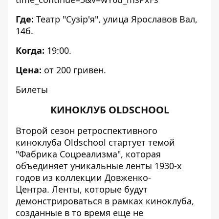
Где:
Театр "Сузір'я", улица Ярославов Вал,
14б.
Когда:
19:00.
Цена:
от 200 гривен.
Билеты
КИНОКЛУБ OLDSCHOOL
Второй сезон ретроспективного
киноклуба Oldschool стартует темой
"Фабрика Соцреализма", которая
объединяет уникальные ленты 1930-х
годов из коллекции Довженко-
Центра. Ленты, которые будут
демонстрироваться в рамках киноклуба,
созданные в то время еще не