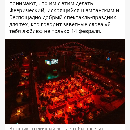
понимают, что им с этим делать.
Феерический, искрящийся шампанским и
беспощадно добрый спектакль-праздник
для тех, кто говорит заветные слова «Я
тебя люблю» не только 14 февраля.
Вторник - отличный день, чтобы посетить