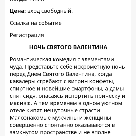
Цена:
вход свободный.
Ссылка на событие
Регистрация
НОЧЬ СВЯТОГО ВАЛЕНТИНА
Романтическая комедия с элементами
чуда. Представьте себе искрометную ночь
перед Днем Святого Валентина, когда
кавалеры сгребают с витрин конфеты,
спиртное и новейшие смартфоны, а дамы
спят сидя, опасаясь испортить прическу и
макияж. А тем временем в одном уютном
отеле кипят нешуточные страсти.
Малознакомые мужчины и женщины
совершенно спонтанно оказываются в
замкнутом пространстве и не вполне