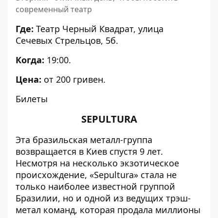
современный театр
Где:
Театр Черный Квадрат, улица
Сечевых Стрельцов, 5б.
Когда:
19:00.
Цена:
от 200 гривен.
Билеты
SEPULTURA
Эта бразильская металл-группа
возвращается в Киев спустя 9 лет.
Несмотря на несколько экзотическое
происхождение, «Sepultura» стала не
только наиболее известной группой
Бразилии, но и одной из ведущих трэш-
метал команд, которая продала миллионы