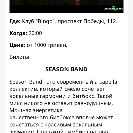
Где:
Клуб "Bingo", проспект Победы, 112.
Когда:
20:00
Цена:
от 1000 гривен.
Билеты
SEASON BAND
Season Band - это современный a-capella
коллектив, который смело сочетает
вокальные гармонии и битбокс. Такой
микс никого не оставит равнодушным.
Мощная энергетика
качественного битбокса вполне может
сочетаться с красивым вокальным
звучание. Под такой симбиоз разных