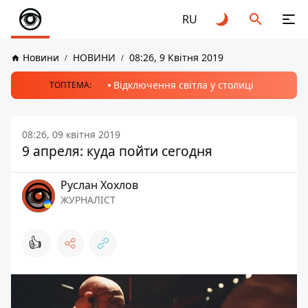
RU
Новини
НОВИНИ
08:26, 9 Квітня 2019
Відключення світла у столиці
ТОПТЕМА:
08:26, 09 квітня 2019
9 апреля: куда пойти сегодня
Руслан Хохлов
ЖУРНАЛІСТ
👍