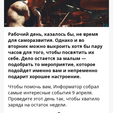
Рабочий день, казалось бы, не время
для саморазвития. Однако и во
вторник можно выкроить хотя бы пару
часов для того, чтобы посвятить их
себе. Дело остается за малым —
подобрать то мероприятие, которое
подойдет именно вам и непременно
подарит хорошее настроение.
Чтобы помочь вам,
Информатор
собрал
самые интересные события 9 апреля.
Проведите этот день так, чтобы хватило
заряда на остаток недели.