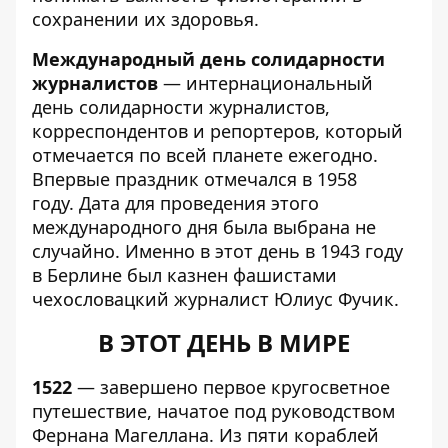
сохранении их здоровья.
Международный день солидарности
журналистов
— интернациональный
день солидарности журналистов,
корреспондентов и репортеров, который
отмечается по всей планете ежегодно.
Впервые праздник отмечался в 1958
году. Дата для проведения этого
международного дня была выбрана не
случайно. Именно в этот день в 1943 году
в Берлине был казнен фашистами
чехословацкий журналист Юлиус Фучик.
В ЭТОТ ДЕНЬ В МИРЕ
1522
— завершено первое кругосветное
путешествие, начатое под руководством
Фернана Магеллана. Из пяти кораблей