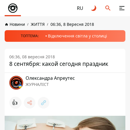
RU
Новини
ЖИТТЯ
06:36, 8 Вересня 2018
Відключення світла у столиці
ТОПТЕМА:
06:36, 08 вересня 2018
8 сентября: какой сегодня праздник
Олександра Апреутес
ЖУРНАЛІСТ
👍