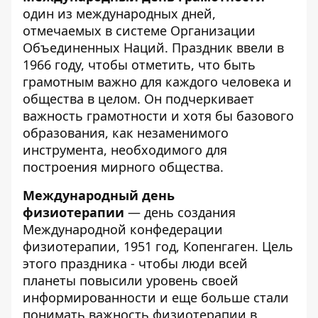
один из международных дней,
отмечаемых в системе Организации
Объединенных Наций. Праздник ввели в
1966 году, чтобы отметить, что быть
грамотным важно для каждого человека и
общества в целом. Он подчеркивает
важность грамотности и хотя бы базового
образования, как незаменимого
инструмента, необходимого для
построения мирного общества.
Международный день
физиотерапии
— день создания
Международной конфедерации
физиотерапии, 1951 год, Копенгаген. Цель
этого праздника - чтобы люди всей
планеты повысили уровень своей
информированности и еще больше стали
понимать важность физиотерапии в