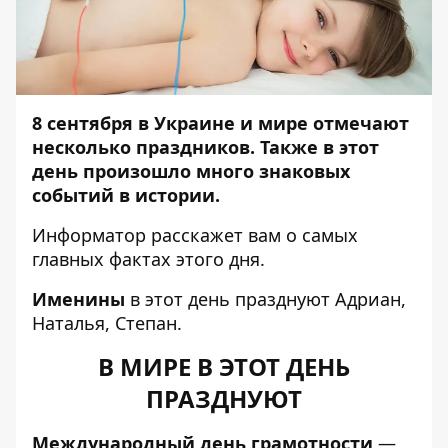
8 сентября в Украине и мире отмечают
несколько праздников. Также в этот
день произошло много знаковых
событий в истории.
Информатор
расскажет вам о самых
главных фактах этого дня.
Именины
в этот день празднуют Адриан,
Наталья, Степан.
В МИРЕ В ЭТОТ ДЕНЬ
ПРАЗДНУЮТ
Международный день грамотности
—