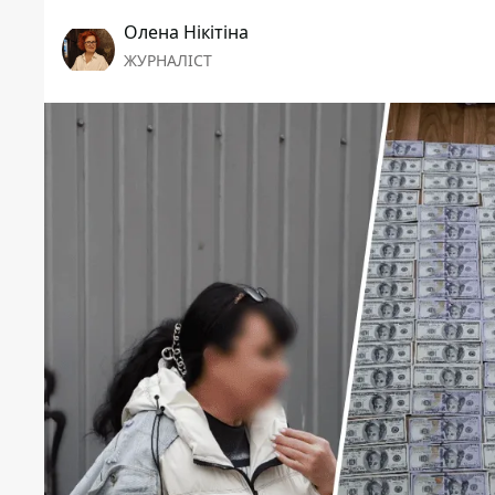
Олена Нікітіна
ЖУРНАЛІСТ