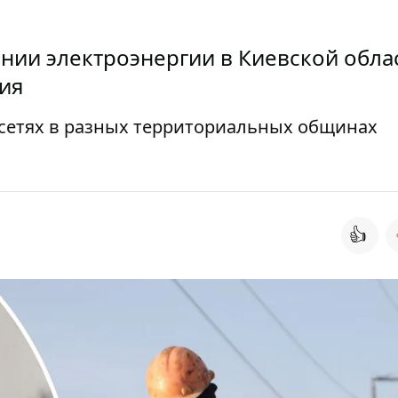
нии электроэнергии в Киевской облас
ия
сетях в разных территориальных общинах
👍