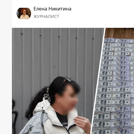
Елена Никитина
ЖУРНАЛИСТ