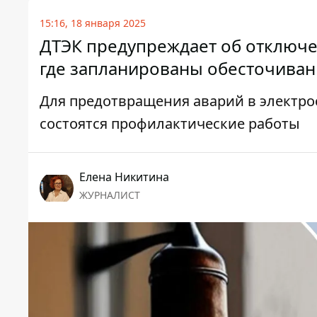
15:16, 18 января 2025
ДТЭК предупреждает об отключе
где запланированы обесточиван
Для предотвращения аварий в электро
состоятся профилактические работы
Елена Никитина
ЖУРНАЛИСТ