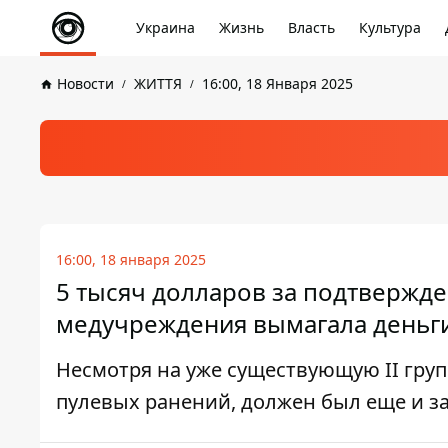
Украина
Жизнь
Власть
Культура
Новости
ЖИТТЯ
16:00, 18 Января 2025
16:00, 18 января 2025
5 тысяч долларов за подтвержде
медучреждения вымагала деньги
Несмотря на уже существующую ІІ гру
пулевых ранений, должен был еще и з