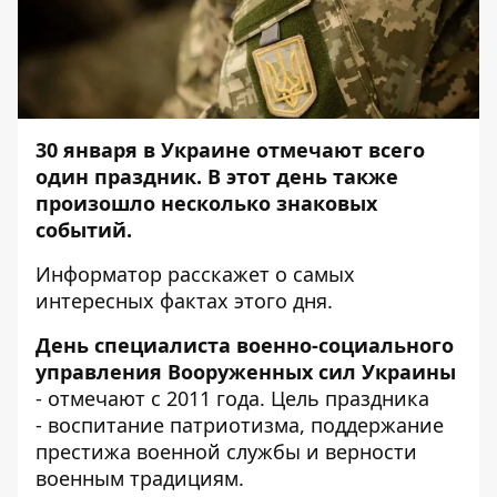
30 января в Украине отмечают всего
один праздник. В этот день также
произошло несколько знаковых
событий.
Информатор
расскажет о самых
интересных фактах этого дня.
День специалиста военно-социального
управления Вооруженных сил Украины
- отмечают с 2011 года. Цель праздника
- воспитание патриотизма, поддержание
престижа военной службы и верности
военным традициям.