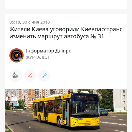
05:18, 30 січня 2018
Жители Киева уговорили Киевпасcтранс
изменить маршрут автобуса № 31
Інформатор Дніпро
ЖУРНАЛІСТ
👍