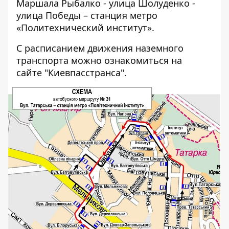
Маршала Рыбалко - улица Шолуденко -
улица Победы – станция метро
«Политехнический институт».
С расписанием движения наземного
транспорта можно ознакомиться на
сайте
"Киевпасстранса".