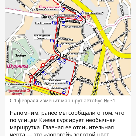
С 1 февраля изменит маршрут автобус № 31
Напомним, ранее мы сообщали о том, что
по улицам Киева курсирует необычная
маршрутка
. Главная ее отличительная
черта — это «дорогой» золотой цвет.