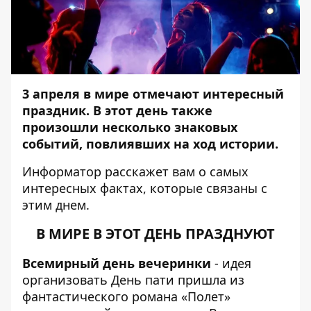
3 апреля в мире отмечают интересный
праздник. В этот день также
произошли несколько знаковых
событий, повлиявших на ход истории.
Информатор
расскажет вам о самых
интересных фактах, которые связаны с
этим днем.
В МИРЕ В ЭТОТ ДЕНЬ ПРАЗДНУЮТ
Всемирный день вечеринки
- идея
организовать День пати пришла из
фантастического романа «Полет»