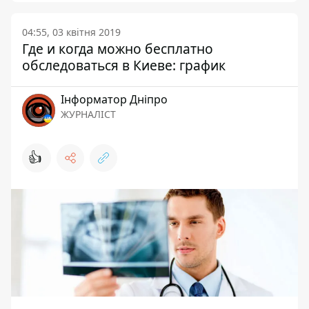
04:55, 03 квітня 2019
Где и когда можно бесплатно
обследоваться в Киеве: график
Інформатор Дніпро
ЖУРНАЛІСТ
👍