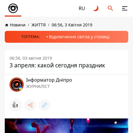
RU
Новини
ЖИТТЯ
06:56, 3 Квітня 2019
Відключення світла у столиці
ТОПТЕМА:
06:56, 03 квітня 2019
3 апреля: какой сегодня праздник
Інформатор Дніпро
ЖУРНАЛІСТ
👍