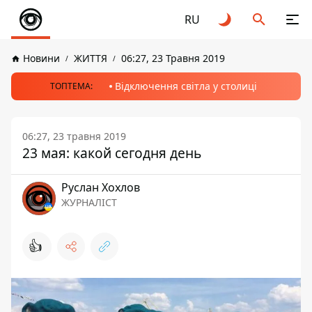
RU
Новини
ЖИТТЯ
06:27, 23 Травня 2019
Відключення світла у столиці
ТОПТЕМА:
06:27, 23 травня 2019
23 мая: какой сегодня день
Руслан Хохлов
ЖУРНАЛІСТ
👍