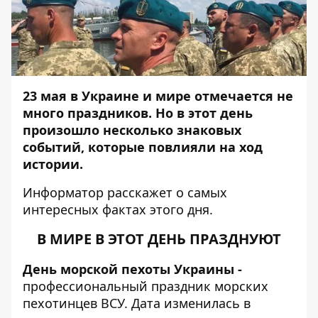
23 мая в Украине и мире отмечается не
много праздников. Но в этот день
произошло несколько знаковых
событий, которые повлияли на ход
истории.
Информатор
расскажет о самых
интересных фактах этого дня.
В МИРЕ В ЭТОТ ДЕНЬ ПРАЗДНУЮТ
День морской пехоты Украины -
профессиональный праздник морских
пехотинцев ВСУ. Дата изменилась в