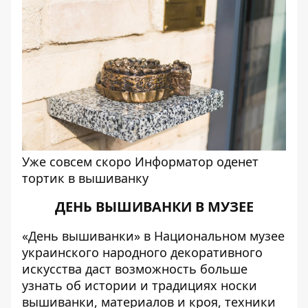
Уже совсем скоро Информатор оденет
тортик в вышиванку
ДЕНЬ ВЫШИВАНКИ В МУЗЕЕ
«День вышиванки» в Национальном музее
украинского народного декоративного
искусства даст возможность больше
узнать об истории и традициях носки
вышиванки, материалов и кроя, техники