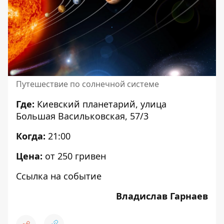
Путешествие по солнечной системе
Где:
Киевский планетарий, улица
Большая Васильковская, 57/3
Когда:
21:00
Цена:
от 250 гривен
Ссылка на событие
Владислав Гарнаев