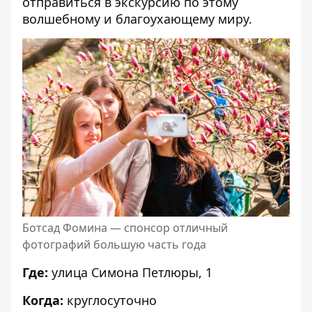
отправиться в экскурсию по этому
волшебному и благоухающему миру.
Ботсад Фомина — спонсор отличный
фотографий большую часть года
Где:
улица Симона Петлюры, 1
Когда:
круглосуточно