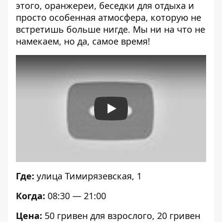
этого, оранжереи, беседки для отдыха и
просто особенная атмосфера, которую не
встретишь больше нигде. Мы ни на что не
намекаем, но да, самое время!
Play
Где:
улица Тимирязевская, 1
Когда:
08:30 — 21:00
Цена:
50 гривен для взрослого, 20 гривен