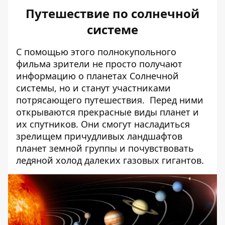
Путешествие по солнечной
системе
С помощью этого полнокупольного
фильма зрители не просто получают
информацию о планетах Солнечной
системы, но и станут участниками
потрясающего путешествия. Перед ними
открываются прекрасные виды планет и
их спутников. Они смогут насладиться
зрелищем причудливых ландшафтов
планет земной группы и почувствовать
ледяной холод далеких газовых гигантов.