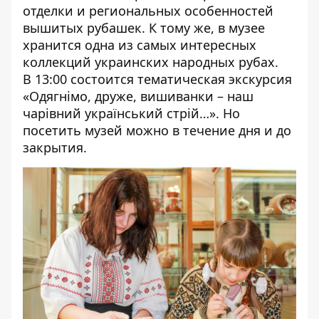
отделки и региональных особенностей
вышитых рубашек. К тому же, в музее
хранится одна из самых интересных
коллекций украинских народных рубах.
В 13:00 состоится тематическая экскурсия
«Одягнімо, друже, вишиванки – наш
чарівний український стрій…». Но
посетить музей можно в течение дня и до
закрытия.