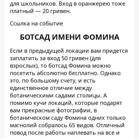
для школьников. Вход в оранжерею тоже
платный — 20 гривен.
Ссылка на событие
БОТСАД ИМЕНИ ФОМИНА
Если в предыдущей локации вам придется
заплатить за вход 50 гривен (для
взрослых), то ботсад Фомина можно
посетить абсолютно бесплатно. Однако
это, по большому счету, и есть
единственное отличие между
ботаническими садами столицы. А
помимо кучи локаций, которые подарят
вам прекрасные фотографии, в
ботаническом саду Фомина одних только
магнолий собралось 65 видов. Отличный
повод после работы наплевать на все и