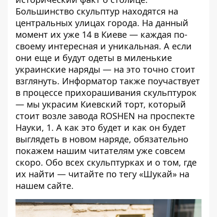
Большинство скульптур находятся на
центральных улицах города. На данный
момент их уже 14 в Киеве — каждая по-
своему интересная и уникальная. А если
они еще и будут одеты в миленькие
украинские наряды — на это точно стоит
взглянуть. Информатор также поучаствует
в процессе прихорашивания скульптурок
— мы украсим Киевский торт, который
стоит возле завода ROSHEN на проспекте
Науки, 1. А как это будет и как он будет
выглядеть в новом наряде, обязательно
покажем нашим читателям уже совсем
скоро. Обо всех скульптурках и о том, где
их найти — читайте по тегу
«Шукай»
на
нашем сайте.