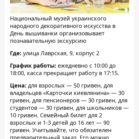
Национальный музей украинского
народного декоративного искусства в
День вышиванки организовывает
познавательную экскурсию
Где:
улица Лаврская, 9, корпус 2
График работы:
ежедневно с 10:00 до
18:00, касса прекращает работу в 17:15.
Цена:
для взрослых — 50 гривен, для
владельцев «Карточки киевлянина» — 30
гривен, для пенсионеров — 30 гривен, для
студентов — 30 гривен, для школьников —
10 гривен. Семейный билет для 2
взрослых и 1-3 детей до 16 лет — 90
гривен. Учитывайте, что обязателен
предварительный заказ. Его можно