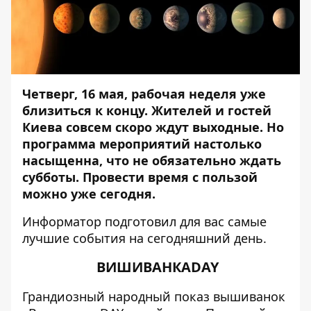
Четверг, 16 мая, рабочая неделя уже
близиться к концу. Жителей и гостей
Киева совсем скоро ждут выходные. Но
программа мероприятий настолько
насыщенна, что не обязательно ждать
субботы. Провести время с пользой
можно уже сегодня.
Информатор
подготовил для вас самые
лучшие события на сегодняшний день.
ВИШИВАНКАDAY
Грандиозный народный показ вышиванок