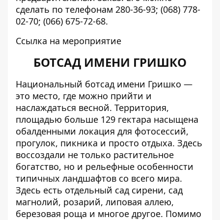
сделать по телефонам 280-36-93; (068) 778-
02-70; (066) 675-72-68.
Ссылка на мероприятие
БОТСАД ИМЕНИ ГРИШКО
Национальный ботсад имени Гришко —
это место, где можно прийти и
наслаждаться весной. Территория,
площадью больше 129 гектара насыщена
обалденными локация для фотосессий,
прогулок, пикника и просто отдыха. Здесь
воссоздали не только растительное
богатство, но и рельефные особенности
типичных ландшафтов со всего мира.
Здесь есть отдельный сад сирени, сад
магнолий, розарий, липовая аллею,
березовая роща и многое другое. Помимо