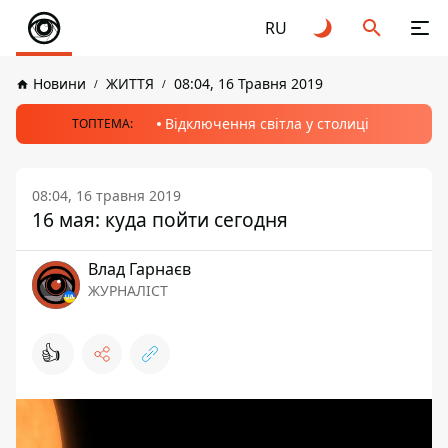
RU
Новини
ЖИТТЯ
08:04, 16 Травня 2019
Відключення світла у столиці
ТОПТЕМА:
08:04, 16 травня 2019
16 мая: куда пойти сегодня
Влад Гарнаєв
ЖУРНАЛІСТ
👍