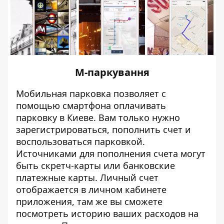
М-паркування
Мобильная парковка позволяет с
помощью смартфона оплачивать
парковку в Киеве. Вам только нужно
зарегистрироваться, пополнить счет и
воспользоваться парковкой.
Источниками для пополнения счета могут
быть скретч-карты или банковские
платежные карты. Личный счет
отображается в личном кабинете
приложения, там же вы сможете
посмотреть историю ваших расходов на