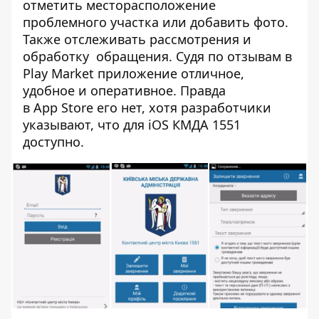
отметить месторасположение
проблемного участка или добавить фото.
Также отслеживать рассмотрения и
обработку обращения. Судя по отзывам в
Play Market
приложение отличное,
удобное и оперативное. Правда
в App Store его нет, хотя разработчики
указывают, что для iOS КМДА 1551
доступно.