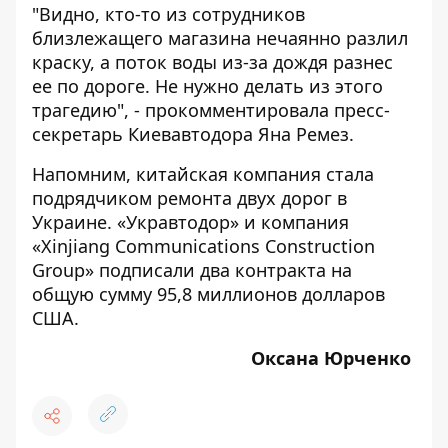
"Видно, кто-то из сотрудников
близлежащего магазина нечаянно разлил
краску, а поток воды из-за дождя разнес
ее по дороге. Не нужно делать из этого
трагедию", - прокомментировала пресс-
секретарь Киевавтодора Яна Ремез.
Напомним,
китайская компания стала
подрядчиком ремонта двух дорог в
Украине
. «Укравтодор» и компания
«Xinjiang Communications Construction
Group» подписали два контракта на
общую сумму 95,8 миллионов долларов
США.
Оксана Юрченко