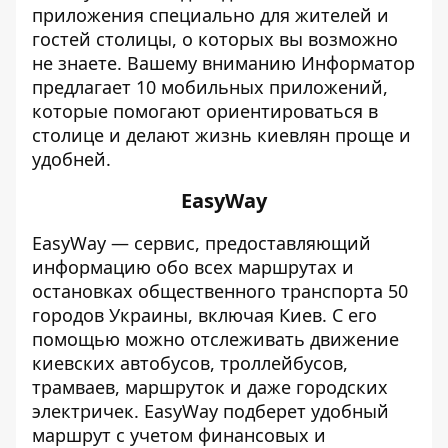
приложения специально для жителей и
гостей столицы, о которых вы возможно
не знаете. Вашему вниманию
Информатор
предлагает 10 мобильных приложений,
которые помогают ориентироваться в
столице и делают жизнь киевлян проще и
удобней.
EasyWay
EasyWay —
сервис, предоставляющий
информацию обо всех маршрутах и
остановках общественного транспорта 50
городов Украины, включая Киев.
С его
помощью можно отслеживать движение
киевских автобусов, троллейбусов,
трамваев, маршруток и даже городских
электричек.
EasyWay подберет удобный
маршрут с учетом финансовых и