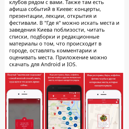
клубов рядом с вами. Также там есть
афиша событий в Киеве: концерты,
презентации, лекции, открытия и
фестивали. В "Где я" можно искать места и
заведения Киева поблизости, читать
списки, подборки и редакционные
материалы о том, что происходит в
городе, оставлять комментарии и
оценивать места. Приложение можно
скачать для
Android
и
IOS
.