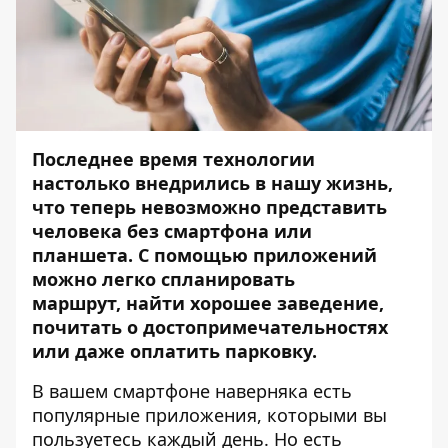
Последнее время технологии
настолько внедрились в нашу жизнь,
что теперь невозможно представить
человека без смартфона или
планшета. С помощью приложений
можно легко спланировать
маршрут, найти хорошее заведение,
почитать о достопримечательностях
или даже оплатить парковку.
В вашем смартфоне наверняка есть
популярные приложения, которыми вы
пользуетесь каждый день. Но есть