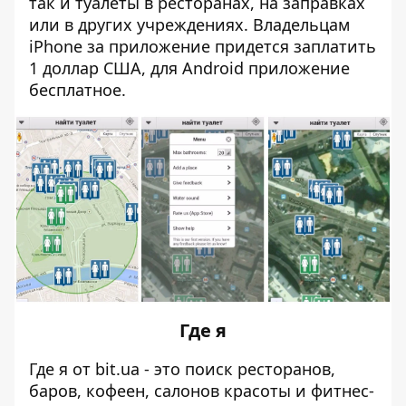
так и туалеты в ресторанах, на заправках
или в других учреждениях. Владельцам
iPhone
за приложение придется заплатить
1 доллар США, для
Android
приложение
бесплатное.
Где я
Где я от bit.ua - это поиск ресторанов,
баров, кофеен, салонов красоты и фитнес-