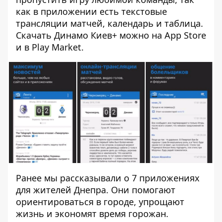
как в приложении есть текстовые
трансляции матчей, календарь и таблица.
Скачать Динамо Киев+ можно на
App Store
и в
Play Market
.
Ранее мы рассказывали о
7 приложениях
для жителей Днепра
. Они помогают
ориентироваться в городе, упрощают
жизнь и экономят время горожан.