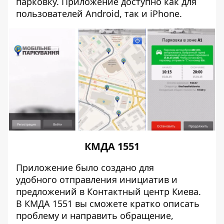
парковку. Приложение доступно как для
пользователей
Android
, так и
iPhone
.
КМДА 1551
Приложение было создано для
удобного отправления инициатив и
предложений в Контактный центр Киева.
В КМДА 1551 вы сможете кратко описать
проблему и направить обращение,