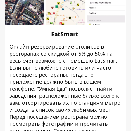
EatSmart
Онлайн резервирование столиков в
ресторанах со скидкой от 5% до 50% на
весь счет возможно с помощью EatSmart.
Если вы не любите готовить или часто
посещаете рестораны, тогда это
приложение должно быть в вашем
телефоне. "Умная Еда" позволяет найти
заведения, расположенные ближе всего к
вам, отсортировать их по станциям метро
и создать список своих любимых мест.
Перед посещением ресторана можно
посмотреть фотографии и прочитать
описание о нем. Судя по отзывам