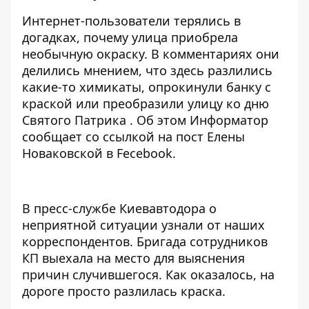
Интернет-пользователи терялись в
догадках, почему улица приобрела
необычную окраску. В комментариях они
делились мнением, что здесь разлились
какие-то химикаты, опрокинули банку с
краской или преобразили улицу ко дню
Святого Патрика . Об этом
Информатор
сообщает со ссылкой на пост
Елены
Новаковской
в Fecebook.
В пресс-службе Киевавтодора о
неприятной ситуации узнали от наших
корреспондентов. Бригада сотрудников
КП выехала на место для выяснения
причин случившегося. Как оказалось, на
дороге просто разлилась краска.