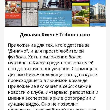
Динамо Киев + Tribuna.com
Приложение для тех, кто с детства за
"Динамо", и для просто любителей
футбола. Хоть приложение более
мужское, в Киеве среди пользователей
оно достаточно популярное. С помощью
Динамо Киев+ болельщик всегда в курсе
происходящего в любимой команде.
Приложение включает в себя: свежие
новости о клубе, интервью, репортажи и
мнения экспертов, яркие фотографии и
лучшие видео. Оно не позволит
пропустить игру любимой команды, так