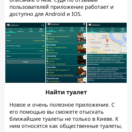
пользователей приложение работает и
доступно для
Android
и
IOS
.
Найти туалет
Новое и очень полезное приложение. С
его помощью вы сможете отыскать
ближайшие туалеты не только в Киеве. К
ним относятся как общественные туалеты,