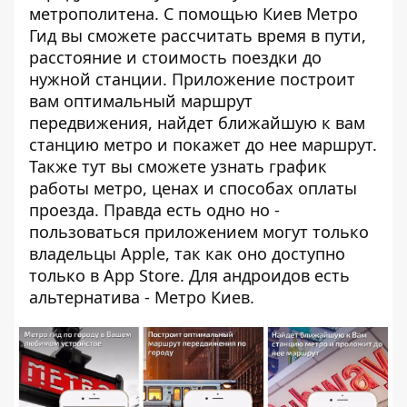
метрополитена. С помощью Киев Метро
Гид вы сможете рассчитать время в пути,
расстояние и стоимость поездки до
нужной станции. Приложение построит
вам оптимальный маршрут
передвижения, найдет ближайшую к вам
станцию метро и покажет до нее маршрут.
Также тут вы сможете узнать график
работы метро, ценах и способах оплаты
проезда. Правда есть одно но -
пользоваться приложением могут только
владельцы Apple, так как оно доступно
только в
App Store
. Для андроидов есть
альтернатива -
Метро Киев
.