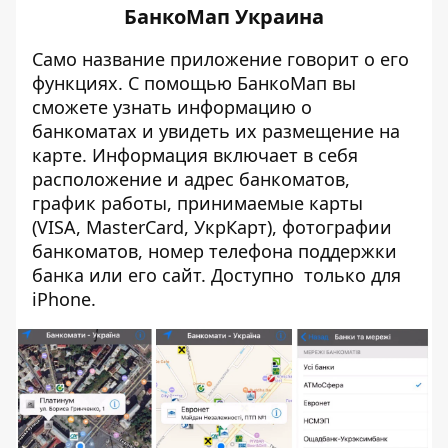
БанкоМап Украина
Само название приложение говорит о его
функциях. С помощью БанкоМап вы
сможете узнать информацию о
банкоматах и увидеть их размещение на
карте. Информация включает в себя
расположение и адрес банкоматов,
график работы, принимаемые карты
(VISA, MasterCard, УкрКарт), фотографии
банкоматов, номер телефона поддержки
банка или его сайт. Доступно только для
iPhone
.