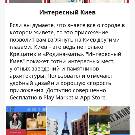
Интересный Киев
Если вы думаете, что знаете все о городе в
котором живете, то это приложение
позволит вам взглянуть на Киев другими
глазами. Киев – это ведь не только
Крещатик и «Родина-мать». "Интересный
Киев" покажет сотни интересных мест,
уютных заведений и памятников
архитектуры. Пользователи отмечают
удобный дизайн и хорошую скорость
приложения. Доступно совершенно
бесплатно в
Play Market
и
App Store
.