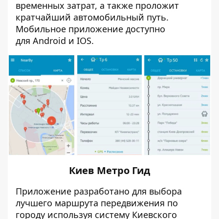
временных затрат, а также проложит
кратчайший автомобильный путь.
Мобильное приложение доступно
для
Android
и
IOS
.
Киев Метро Гид
Приложение разработано для выбора
лучшего маршрута передвижения по
городу используя систему Киевского