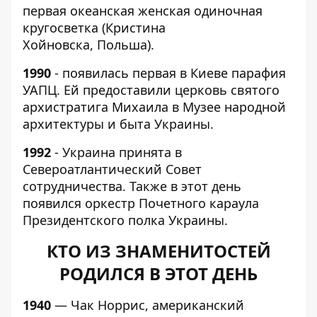
первая океанская женская одиночная
кругосветка (Кристина
Хойновска, Польша).
1990
- появилась первая в Киеве парафия
УАПЦ. Ей предоставили церковь святого
архистратига Михаила в Музее народной
архитектуры и быта Украины.
1992
- Украина принята в
Североатлантический Совет
сотрудничества. Также в этот день
появился оркестр Почетного караула
Президентского полка Украины.
КТО ИЗ ЗНАМЕНИТОСТЕЙ
РОДИЛСЯ В ЭТОТ ДЕНЬ
1940
— Чак Норрис, американский