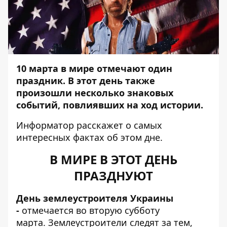
10 марта в мире отмечают один
праздник. В этот день также
произошли несколько знаковых
событий, повлиявших на ход истории.
Информатор
расскажет о самых
интересных фактах об этом дне.
В МИРЕ В ЭТОТ ДЕНЬ
ПРАЗДНУЮТ
День землеустроителя Украины
-
отмечается во вторую субботу
марта. Землеустроители следят за тем,