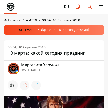
RU
Новини
ЖИТТЯ
08:04, 10 Березня 2018
Відключення світла у столиці
ТОПТЕМА:
08:04, 10 березня 2018
10 марта: какой сегодня праздник
Маргарита Хорунжа
ЖУРНАЛІСТ
👍