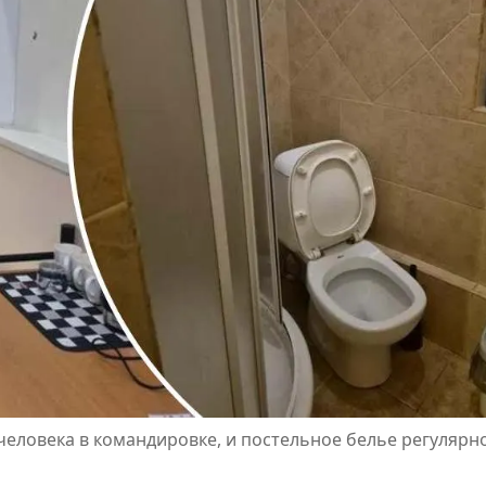
человека в командировке, и постельное белье регулярно