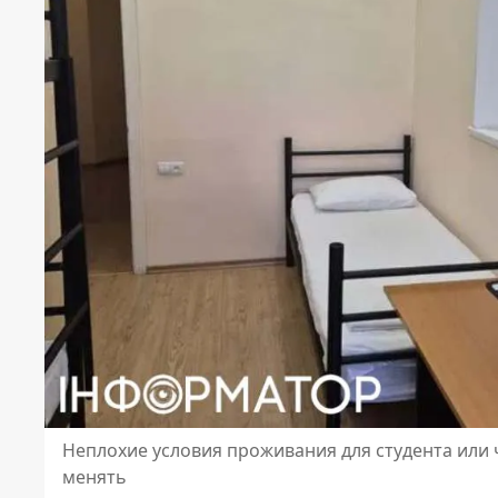
Неплохие условия проживания для студента или 
менять