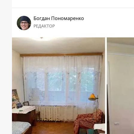
Богдан Пономаренко
РЕДАКТОР