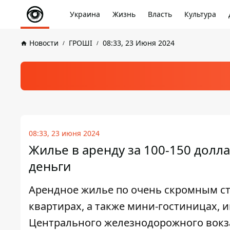
Украина
Жизнь
Власть
Культура
Новости
ГРОШІ
08:33, 23 Июня 2024
08:33, 23 июня 2024
Жилье в аренду за 100-150 долла
деньги
Арендное жилье по очень скромным с
квартирах, а также мини-гостиницах, 
Центрального железнодорожного вокз