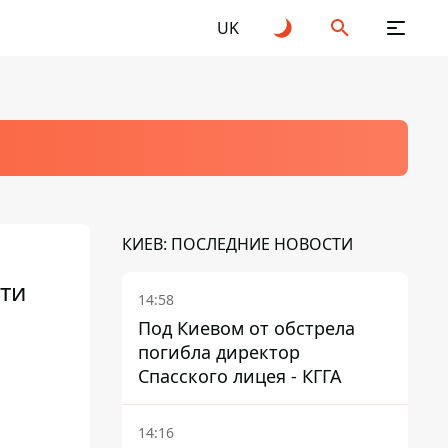
UK
КИЕВ: ПОСЛЕДНИЕ НОВОСТИ
эти
14:58
Под Киевом от обстрела
погибла директор
Спасского лицея - КГГА
14:16