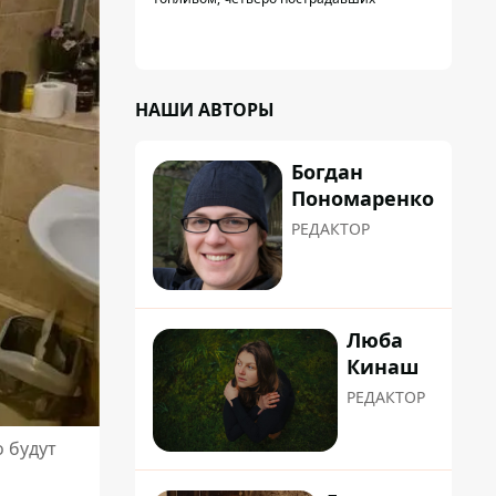
НАШИ АВТОРЫ
Богдан
Пономаренко
РЕДАКТОР
Люба
Кинаш
РЕДАКТОР
 будут