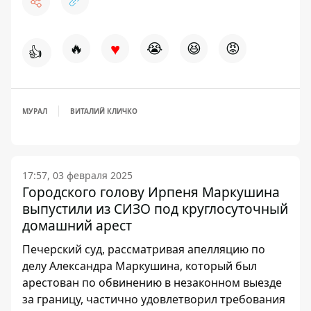
♥
🔥
😭
😆
😡
👍
МУРАЛ
ВИТАЛИЙ КЛИЧКО
17:57, 03 февраля 2025
Городского голову Ирпеня Маркушина
выпустили из СИЗО под круглосуточный
домашний арест
Печерский суд, рассматривая апелляцию по
делу Александра Маркушина, который был
арестован по обвинению в незаконном выезде
за границу, частично удовлетворил требования