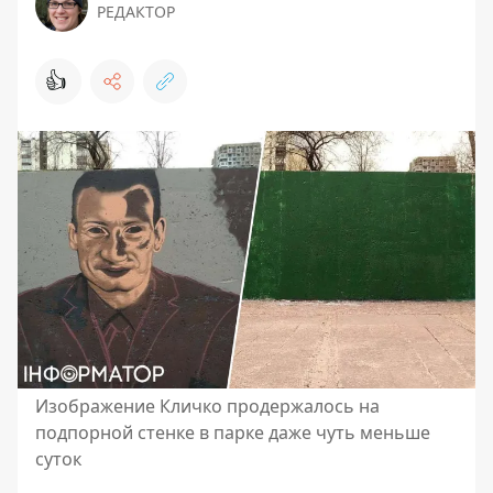
РЕДАКТОР
👍
Изображение Кличко продержалось на
подпорной стенке в парке даже чуть меньше
суток