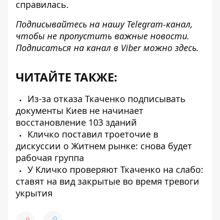
справилась.
Подписывайтесь на нашу
Telegram-канал
,
чтобы не пропустить важные новости.
Подписаться на канал в Viber можно
здесь
.
ЧИТАЙТЕ ТАКЖЕ:
Из-за отказа Ткаченко подписывать
документы Киев не начинает
восстановление 103 зданий
Кличко поставил троеточие в
дискуссии о Житнем рынке: снова будет
рабочая группа
У Кличко проверяют Ткаченко на слабо:
ставят на вид закрытые во время тревоги
укрытия