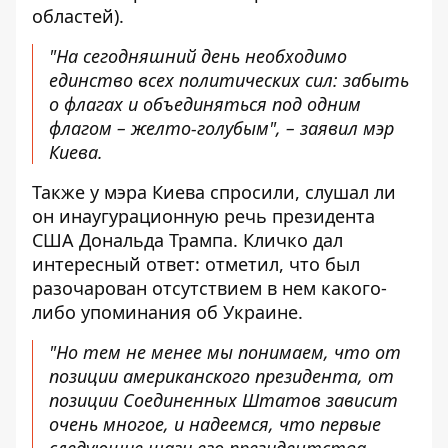
областей).
"На сегодняшний день необходимо
единство всех политических сил: забыть
о флагах и объединяться под одним
флагом – желто-голубым", – заявил мэр
Киева.
Также у мэра Киева спросили, слушал ли
он инаугурационную речь президента
США Дональда Трампа. Кличко дал
интересный ответ: отметил, что был
разочарован отсутствием в нем какого-
либо упоминания об Украине.
"Но тем не менее мы понимаем, что от
позиции американского президента, от
позиции Соединенных Штатов зависит
очень многое, и надеемся, что первые