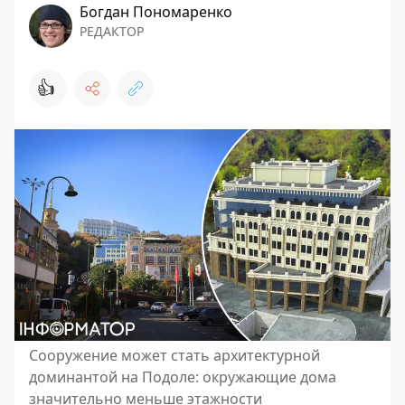
Богдан Пономаренко
РЕДАКТОР
👍
Сооружение может стать архитектурной
доминантой на Подоле: окружающие дома
значительно меньше этажности