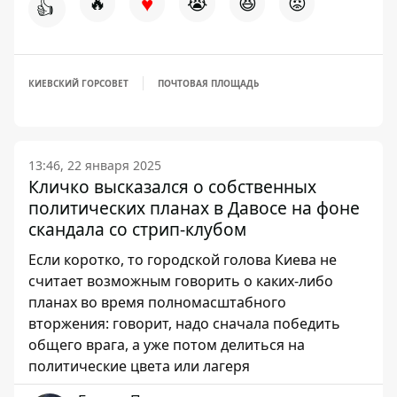
♥
🔥
😭
😆
😡
👍
КИЕВСКИЙ ГОРСОВЕТ
ПОЧТОВАЯ ПЛОЩАДЬ
13:46, 22 января 2025
Кличко высказался о собственных
политических планах в Давосе на фоне
скандала со стрип-клубом
Если коротко, то городской голова Киева не
считает возможным говорить о каких-либо
планах во время полномасштабного
вторжения: говорит, надо сначала победить
общего врага, а уже потом делиться на
политические цвета или лагеря