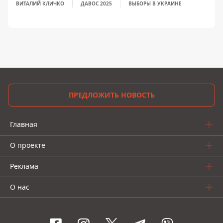
ВИТАЛИЙ КЛИЧКО
ДАВОС 2025
ВЫБОРЫ В УКРАИНЕ
ПРЕДЛОЖИТЬ НОВОСТЬ
Главная
О проекте
Реклама
О нас