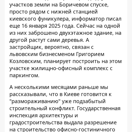
участков земли на Боричевом спуске,
просто
рядом с нижней станцией
киевского фуникулера
, информатор писал
еще 16 января 2025 года. Сейчас на одной
из них заброшено двухэтажное здание, на
другой растут сами деревья. А
застройщик, вероятно, связан с
львовским бизнесменом Григорием
Козловским, планирует построить на этом
участке жилищно-офисный комплекс с
паркингом.
А несколькими месяцами раньше мы
рассказывали, что в Киеве готовится к
"размораживанию" уже
подзабытый
строительный конфликт
. Государственная
инспекция архитектуры и
градостроительства выдала разрешение
на строительство офисно-гостиничного