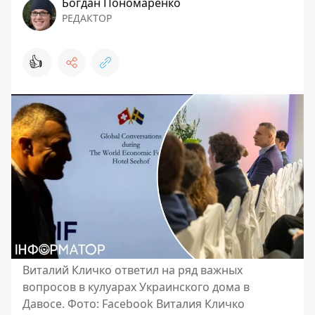
Богдан Пономаренко
РЕДАКТОР
👍
Виталий Кличко ответил на ряд важных
вопросов в кулуарах Украинского дома в
Давосе. Фото: Facebook Виталия Кличко