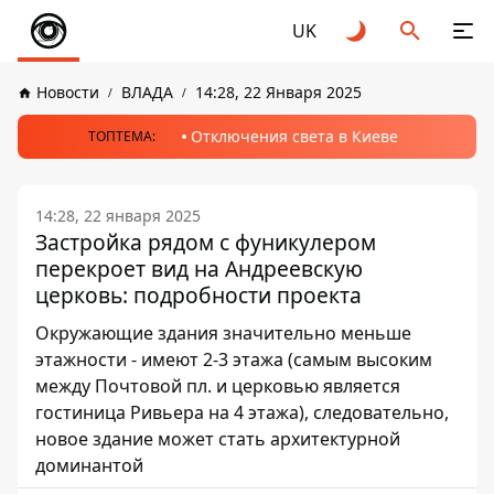
UK
Новости
ВЛАДА
14:28, 22 Января 2025
Отключения света в Киеве
ТОПТЕМА:
14:28, 22 января 2025
Застройка рядом с фуникулером
перекроет вид на Андреевскую
церковь: подробности проекта
Окружающие здания значительно меньше
этажности - имеют 2-3 этажа (самым высоким
между Почтовой пл. и церковью является
гостиница Ривьера на 4 этажа), следовательно,
новое здание может стать архитектурной
доминантой