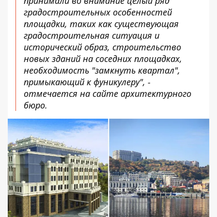
принимали во внимание целый ряд
градостроительных особенностей
площадки, таких как существующая
градостроительная ситуация и
исторический образ, строительство
новых зданий на соседних площадках,
необходимость "замкнуть квартал",
примыкающий к фуникулеру", -
отмечается на сайте архитектурного
бюро.