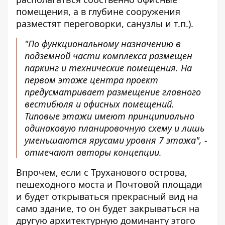
помещения, а в глубине сооружения
разместят переговорки, санузлы и т.п.).
"По функциональному назначению в
подземной части комплекса размещен
паркинг и технические помещения. На
первом этаже центра проект
предусматривает размещение главного
вестибюля и офисных помещений.
Типовые этажи имеют принципиально
одинаковую планировочную схему и лишь
уменьшаются ярусами уровня 7 этажа", -
отмечают авторы концепции.
Впрочем, если с Труханового острова,
пешеходного моста и Почтовой площади
и будет открываться прекрасный вид на
само здание, то он будет закрываться на
другую архитектурную доминанту этого