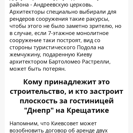
района - Андреевскую церковь.
Архитекторы специально выбирали для
рендеров сооружения такие ракурсы,
чтобы этого не было заметно зрителю, но
в случае, если 7-этажное монолитное
сооружение таки построят, вид со
стороны туристического Подола на
жемчужину, подаренную Киеву
архитектором Бартоломео Растрелли,
может быть потерян.
Кому принадлежит это
строительство, и кто застроит
плоскость за гостиницей
"Днепр" на Крещатике
Напомним, что Киевсовет может
возобновить договор об аренде двух