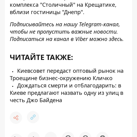
комплекса "Столичный" на Крещатике,
вблизи гостиницы "Днепр".
Подписывайтесь на нашу
Telegram-канал
,
чтобы не пропустить важные новости.
Подписаться на канал в Viber можно
здесь
.
ЧИТАЙТЕ ТАКЖЕ:
Киевсовет передаст оптовый рынок на
Троещине бизнес-окружению Кличко
Дождаться смерти и отблагодарить: в
Киеве предлагают назвать одну из улиц в
честь Джо Байдена