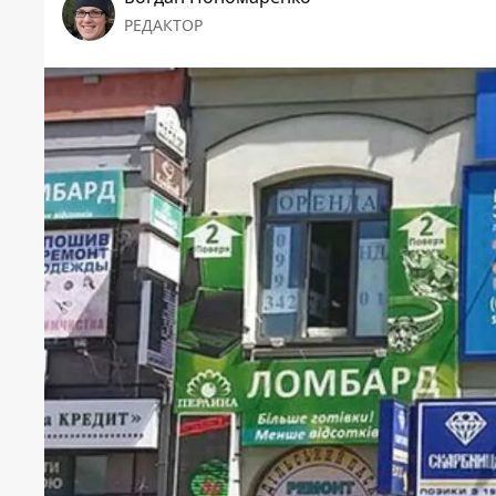
РЕДАКТОР