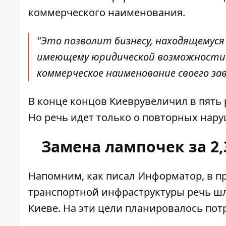
коммерческого наименования.
"Это позволит бизнесу, находящемуся
имеющему юридической возможности 
коммерческое наименование своего зав
В конце концов Киеврувеличил в пять
Но речь идет только о повторных нар
Замена лампочек за 2,
Напомним, как писал Информатор, в п
транспортной инфраструктуры речь ш
Киеве. На эти цели планировалось потр