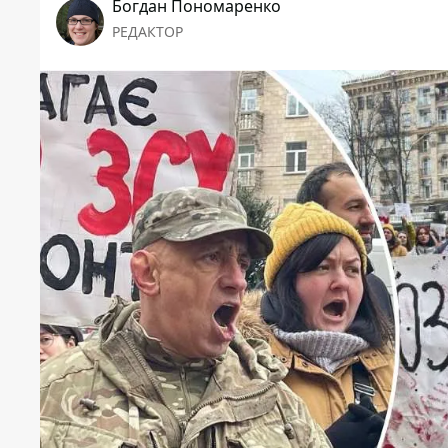
Богдан Пономаренко
РЕДАКТОР