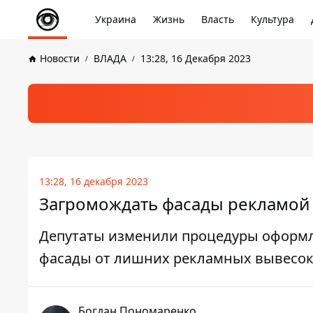
Украина
Жизнь
Власть
Культура
Новости
ВЛАДА
13:28, 16 Декабря 2023
13:28, 16 декабря 2023
Загромождать фасады рекламой 
Депутаты изменили процедуры оформле
фасады от лишних рекламных вывесо
Богдан Пономаренко