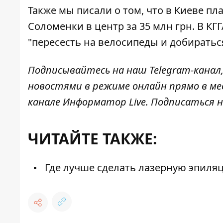
Также мы писали о том, что в Киеве п
Соломенки в центр за 35 млн грн. В КГ
"пересесть на велосипеды и добиратьс
Подписывайтесь на наш
Telegram-канал
новостями в режиме онлайн прямо в ме
канале
Информатор Live
. Подписаться н
ЧИТАЙТЕ ТАКЖЕ:
Где лучше сделать лазерную эпиля