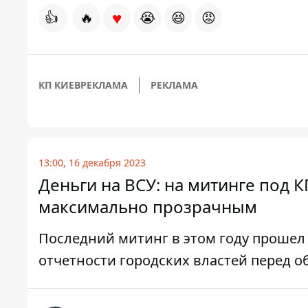
♥
👍
🔥
😭
😆
😡
КП КИЕВРЕКЛАМА
РЕКЛАМА
13:00, 16 декабря 2023
Деньги на ВСУ: на митинге под 
максимально прозрачным
Последний митинг в этом году прошел
отчетности городских властей перед 