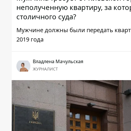
неполученную квартиру, за кото
столичного суда?
Мужчине должны были передать кварти
2019 года
Владлена Мачульская
ЖУРНАЛИСТ