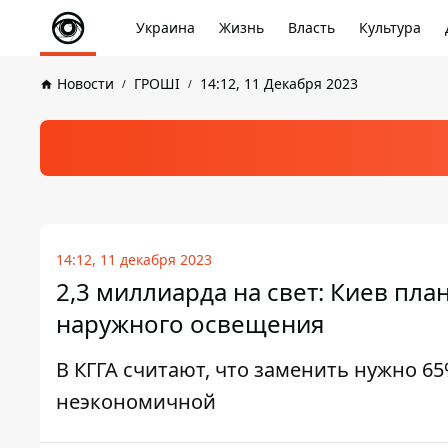
Украина
Жизнь
Власть
Культура
Новости
ГРОШІ
14:12, 11 Декабря 2023
14:12, 11 декабря 2023
2,3 миллиарда на свет: Киев пл
наружного освещения
В КГГА считают, что заменить нужно 6
неэкономичной