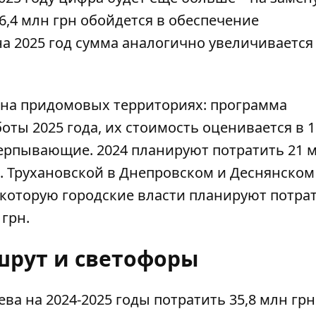
76,4 млн грн обойдется в обеспечение
 2025 год сумма аналогично увеличивается -
 на придомовых территориях: программа
ты 2025 года, их стоимость оценивается в 
черпывающие. 2024 планируют потратить 21 
. Трухановской в ​​Днепровском и Деснянском
 которую городские власти планируют потра
 грн.
рут и светофоры
ева на 2024-2025 годы
потратить 35,8 млн грн