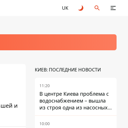
UK
КИЕВ: ПОСЛЕДНИЕ НОВОСТИ
11:20
В центре Киева проблема с
водоснабжением – вышла
вшей и
из строя одна из насосных
станций
10:00