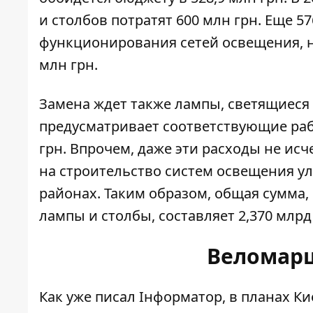
и столбов потратят 600 млн грн. Еще 5
функционирования сетей освещения, на
млн грн.
Замена ждет также лампы, светящиеся
предусматривает соответствующие рабо
грн. Впрочем, даже эти расходы не ис
на строительство систем освещения ул
районах. Таким образом, общая сумма,
лампы и столбы, составляет 2,370 млрд
Веломарш
Как уже писал Інформатор, в планах Ки