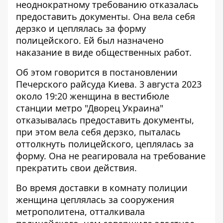
неоднократному требованию отказалась
предоставить документы. Она вела себя
дерзко и
цеплялась за форму
полицейского
. Ей был назначено
наказание в виде общественных работ.
Об этом говорится в постановлении
Печерского райсуда Киева. 3 августа 2023
около 19:20 женщина в вестибюле
станции метро "Дворец Украина"
отказывалась предоставить документы
,
при этом вела себя дерзко, пыталась
оттолкнуть полицейского, цеплялась за
форму. Она не реагировала на требование
прекратить свои действия.
Во время доставки в комнату полиции
женщина цеплялась за сооружения
метрополитена, отталкивала