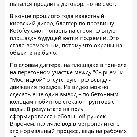
пытался продлить договор
, но не смог.
В конце прошлого года известный
киевский дигер,
блоггер по прозвищу
Kotofey
смог попасть на строительную
площадку будущей ветки подземки. Это
стало возможным, потому что охраны на
объекте не было.
По словам диггера, на площадке в тоннеле
на перегонном участке между "Сырцем" и
"Мостицкой" отсутствуют рельсы для
движения поездов. Из видео можно
сделать еще один вывод – по бетонным
кольцам тюбингов стекают грунтовые
воды. В результате на полу
сформировался небольшой ручеек.
Впрочем, наличие вод в метрополитене –
это нормальный процесс, ведь на рабочих