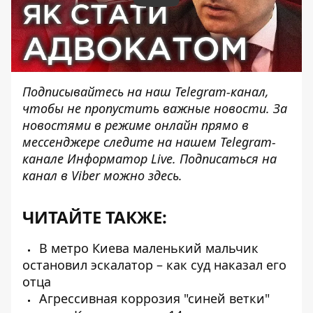
Подписывайтесь на наш
Telegram-канал
,
чтобы не пропустить важные новости. За
новостями в режиме онлайн прямо в
мессенджере следите на нашем Telegram-
канале
Информатор Live
. Подписаться на
канал в Viber можно
здесь
.
ЧИТАЙТЕ ТАКЖЕ:
В метро Киева маленький мальчик
остановил эскалатор – как суд наказал его
отца
Агрессивная коррозия "синей ветки"