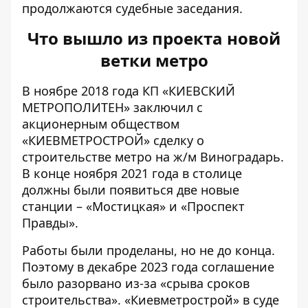
продолжаются судебные заседания.
Что вышло из проекта новой
ветки метро
В ноябре 2018 года КП «КИЕВСКИЙ
МЕТРОПОЛИТЕН»
заключил с
акционерным обществом
«КИЕВМЕТРОСТРОЙ» сделку
о
строительстве метро на ж/м Виноградарь.
В конце ноября 2021 года в столице
должны были появиться две новые
станции – «Мостицкая» и «Проспект
Правды».
Работы были проделаны, но не до конца.
Поэтому в декабре 2023 года соглашение
было разорвано из-за «срыва сроков
строительства». «Киевметрострой» в
суде