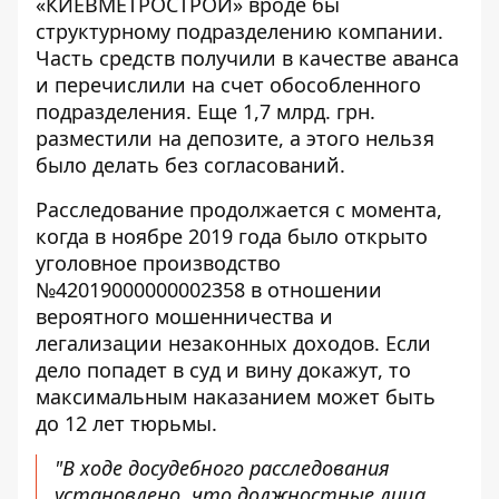
«КИЕВМЕТРОСТРОЙ» вроде бы
структурному подразделению компании.
Часть средств получили в качестве аванса
и перечислили на счет обособленного
подразделения. Еще 1,7 млрд. грн.
разместили на депозите, а этого нельзя
было делать без согласований.
Расследование продолжается с момента,
когда в ноябре 2019 года было открыто
уголовное производство
№42019000000002358 в отношении
вероятного мошенничества и
легализации незаконных доходов
. Если
дело попадет в суд и вину докажут, то
максимальным наказанием может быть
до 12 лет тюрьмы.
"В ходе досудебного расследования
установлено, что должностные лица