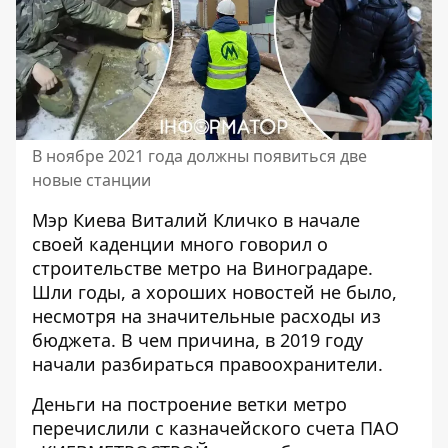
В ноябре 2021 года должны появиться две
новые станции
Мэр Киева Виталий Кличко в начале
своей каденции
много говорил о
строительстве метро на Виноградаре
.
Шли годы, а хороших новостей не было,
несмотря на значительные расходы из
бюджета. В чем причина, в 2019 году
начали разбираться правоохранители.
Деньги на
построение ветки метро
перечислили с казначейского счета ПАО