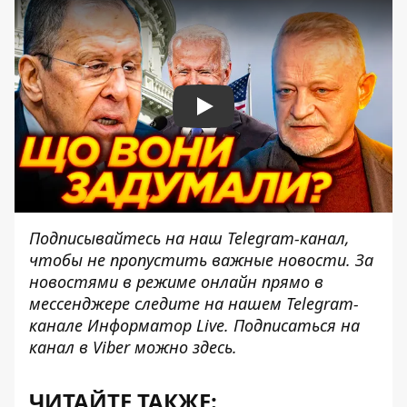
Play
Подписывайтесь на наш
Telegram-канал
,
чтобы не пропустить важные новости. За
новостями в режиме онлайн прямо в
мессенджере следите на нашем Telegram-
канале
Информатор Live
. Подписаться на
канал в Viber можно
здесь
.
ЧИТАЙТЕ ТАКЖЕ: