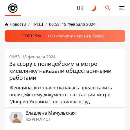
UK
Новости
ТРЕШ
06:53, 18 Февраля 2024
Отключения света в Киеве
ТОПТЕМА:
06:53, 18 февраля 2024
За ссору с полицейским в метро
киевлянку наказали общественными
работами
Женщина, которая отказалась предоставить
полицейскому документы на станции метро
"Дворец Украина", не пришла в суд
Владлена Мачульская
ЖУРНАЛИСТ