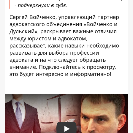
- подчеркнули в суде.
Сергей Войченко, управляющий партнер
адвокатского объединения «Войченко и
Дульский», раскрывает важные отличия
между юристом и адвокатом,
рассказывает, какие навыки необходимо
развивать для выбора профессии
адвоката и на что следует обращать
внимание. Подключайтесь к просмотру,
это будет интересно и информативно!
Play