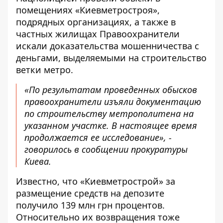
помещениях «Киевметростроя»
,
подрядных организациях, а также в
частных жилищах Правоохранители
искали доказательства мошенничества с
деньгами, выделяемыми на строительство
ветки метро.
«По результатам проведенных обысков
правоохранители изъяли документацию
по строительству метрополитена на
указанном участке. В настоящее время
продолжается ее исследование», -
говорилось в сообщении прокуратуры
Киева.
Известно, что «Киевметрострой» за
размещение средств на депозите
получило 139 млн грн процентов
.
Относительно их возвращения тоже