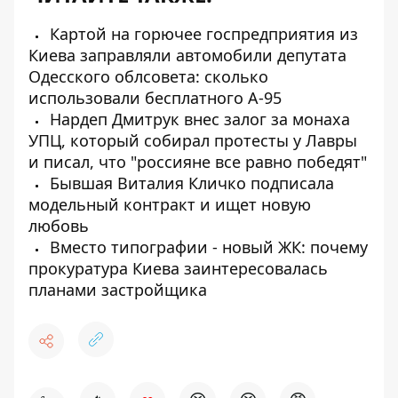
Картой на горючее госпредприятия из
Киева заправляли автомобили депутата
Одесского облсовета: сколько
использовали бесплатного А-95
Нардеп Дмитрук внес залог за монаха
УПЦ, который собирал протесты у Лавры
и писал, что "россияне все равно победят"
Бывшая Виталия Кличко подписала
модельный контракт и ищет новую
любовь
Вместо типографии - новый ЖК: почему
прокуратура Киева заинтересовалась
планами застройщика