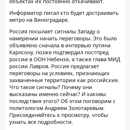
объектах их постоянно откачивают.
Информатор писал
кто будет достраивать
метро на Виноградаре.
Россия посылает сигналы Западу о
намерении начать переговоры. Это было
объявлено сначала в интервью путина
Карлсону, позже подтвердил постпред
россии в ООН Небензя, а также глава МИД
россии Лавров. Россия предлагает
переговоры на условиях, признающих
захваченные территории как российские.
Что такое сигналы? Почему они
высказаны именно сейчас? И каковы
последствия этого? Об этом поговорим с
политологом Андреем Золотаревым.
Присоединяйтесь к просмотру, чтобы
узнать все подробности.