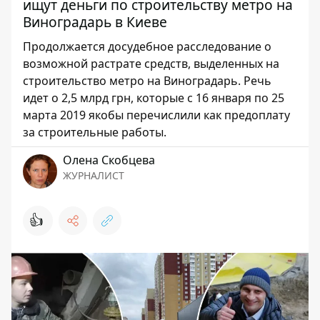
ищут деньги по строительству метро на
Виноградарь в Киеве
Продолжается досудебное расследование о
возможной растрате средств, выделенных на
строительство метро на Виноградарь. Речь
идет о 2,5 млрд грн, которые с 16 января по 25
марта 2019 якобы перечислили как предоплату
за строительные работы.
Олена Скобцева
ЖУРНАЛИСТ
👍