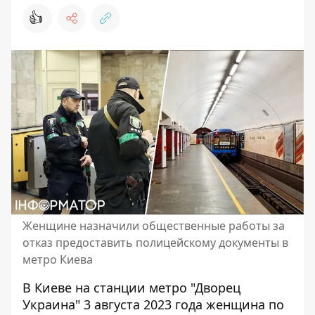
👍
Женщине назначили общественные работы за
отказ предоставить полицейскому документы в
метро Киева
В Киеве на станции метро "Дворец
Украина" 3 августа 2023 года женщина по