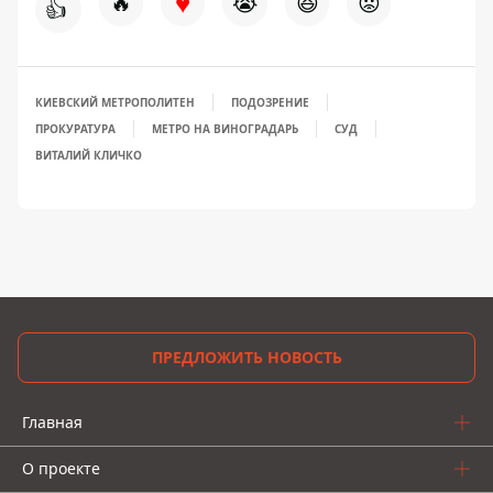
♥
🔥
😭
😆
😡
👍
КИЕВСКИЙ МЕТРОПОЛИТЕН
ПОДОЗРЕНИЕ
ПРОКУРАТУРА
МЕТРО НА ВИНОГРАДАРЬ
СУД
ВИТАЛИЙ КЛИЧКО
ПРЕДЛОЖИТЬ НОВОСТЬ
Главная
О проекте