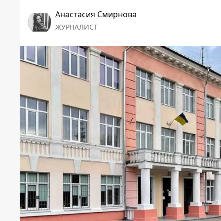
Анастасия Смирнова
ЖУРНАЛИСТ