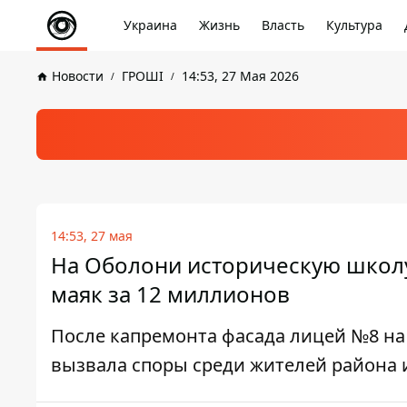
Украина
Жизнь
Власть
Культура
Новости
ГРОШІ
14:53, 27 Мая 2026
14:53, 27 мая
На Оболони историческую школу
маяк за 12 миллионов
После капремонта фасада лицей №8 на
вызвала споры среди жителей района 