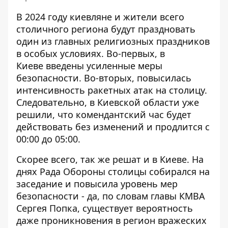
В 2024 году киевляне и жители всего
столичного региона будут праздновать
один из главных религиозных праздников
в особых условиях. Во-первых, в
Киеве
введены усиленные меры
безопасности
. Во-вторых, повысилась
интенсивность ракетных атак на столицу.
Следовательно, в Киевской области уже
решили, что комендантский час будет
действовать без изменений и продлится с
00:00 до 05:00.
Скорее всего, так же решат и в Киеве. На
днях Рада Обороны столицы собирался на
заседание и
повысила уровень мер
безопасности
- да, по словам главы КМВА
Сергея Попка, существует вероятность
даже проникновения в регион вражеских