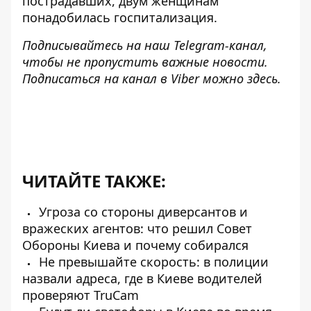
пострадавших, двум женщинам
понадобилась госпитализация.
Подписывайтесь на наш
Telegram-канал
,
чтобы не пропустить важные новости.
Подписаться на канал в Viber можно
здесь
.
ЧИТАЙТЕ ТАКЖЕ:
Угроза со стороны диверсантов и
вражеских агентов: что решил Совет
Обороны Киева и почему собирался
Не превышайте скорость: в полиции
назвали адреса, где в Киеве водителей
проверяют TruСam