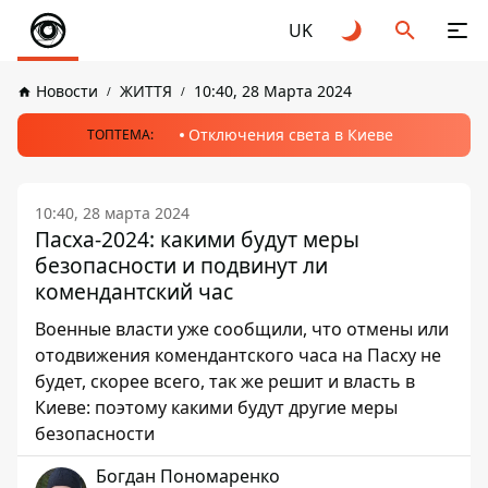
UK
Новости
ЖИТТЯ
10:40, 28 Марта 2024
Отключения света в Киеве
ТОПТЕМА:
10:40, 28 марта 2024
Пасха-2024: какими будут меры
безопасности и подвинут ли
комендантский час
Военные власти уже сообщили, что отмены или
отодвижения комендантского часа на Пасху не
будет, скорее всего, так же решит и власть в
Киеве: поэтому какими будут другие меры
безопасности
Богдан Пономаренко