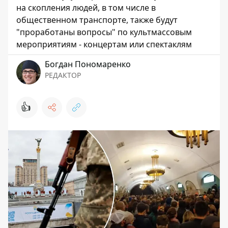
на скопления людей, в том числе в
общественном транспорте, также будут
"проработаны вопросы" по культмассовым
мероприятиям - концертам или спектаклям
Богдан Пономаренко
РЕДАКТОР
👍