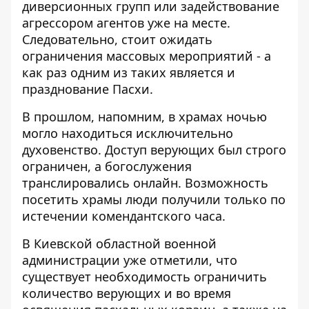
диверсионных групп или задействование
агрессором агентов уже на месте.
Следовательно, стоит ожидать
ограничения массовых мероприятий - а
как раз одним из таких является и
празднование Пасхи.
В прошлом, напомним, в храмах ночью
могло находиться исключительно
духовенство. Доступ верующих был строго
ограничен, а богослужения
транслировались онлайн. Возможность
посетить храмы люди получили только по
истечении комендантского часа.
В Киевской областной военной
администрации уже отметили, что
существует необходимость ограничить
количество верующих и во время