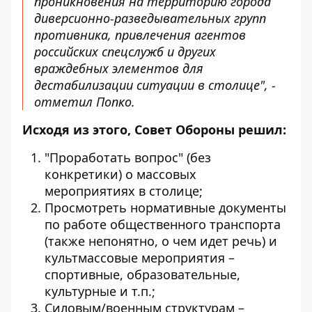
проникновения на территорию города
диверсионно-разведывательных групп
противника, привлечения агентов
российских спецслужб и других
враждебных элементов для
дестабилизации ситуации в столице", -
отметил Попко.
Исходя из этого, Совет Обороны решил:
"Проработать вопрос" (без
конкретики) о массовых
мероприятиях в столице;
Просмотреть нормативные документы
по работе общественного транспорта
(также непонятно, о чем идет речь) и
культмассовые мероприятия –
спортивные, образовательные,
культурные и т.п.;
Силовым/военным структурам –