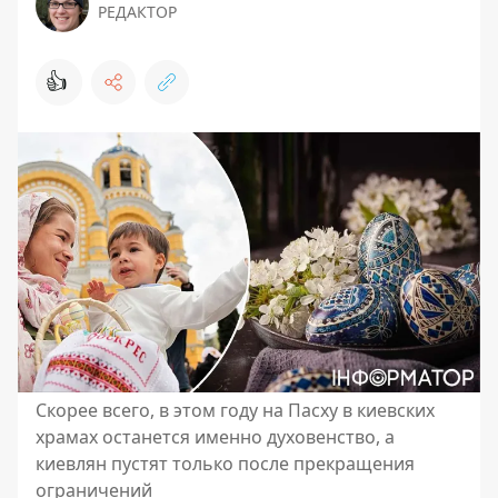
РЕДАКТОР
👍
Скорее всего, в этом году на Пасху в киевских
храмах останется именно духовенство, а
киевлян пустят только после прекращения
ограничений