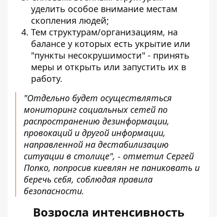
уделить особое внимание местам
скопления людей;
Тем структурам/организациям, на
балансе у которых есть укрытие или
"пункты несокрушимости" - принять
меры и открыть или запустить их в
работу.
"Отдельно будет осуществляться
мониторинг социальных сетей по
распространению дезинформации,
провокаций и другой информации,
направленной на дестабилизацию
ситуации в столице", - отметил Сергей
Попко, попросив киевлян не паниковать и
беречь себя, соблюдая правила
безопасности.
Возросла интенсивность