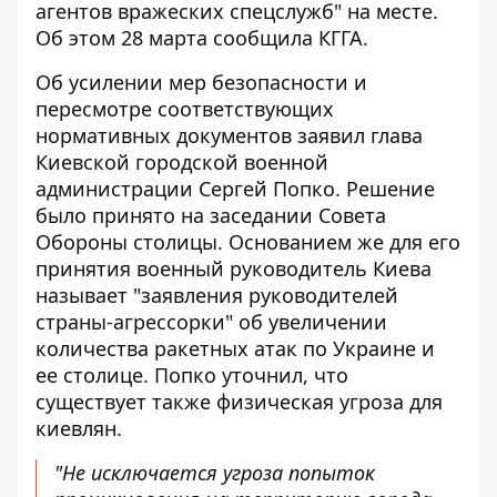
агентов вражеских спецслужб" на месте.
Об этом 28 марта сообщила КГГА.
Об усилении мер безопасности и
пересмотре соответствующих
нормативных документов заявил глава
Киевской городской военной
администрации Сергей Попко. Решение
было принято на заседании Совета
Обороны столицы. Основанием же для его
принятия военный руководитель Киева
называет "заявления руководителей
страны-агрессорки" об увеличении
количества ракетных атак по Украине и
ее столице. Попко уточнил, что
существует также физическая угроза для
киевлян.
"Не исключается угроза попыток