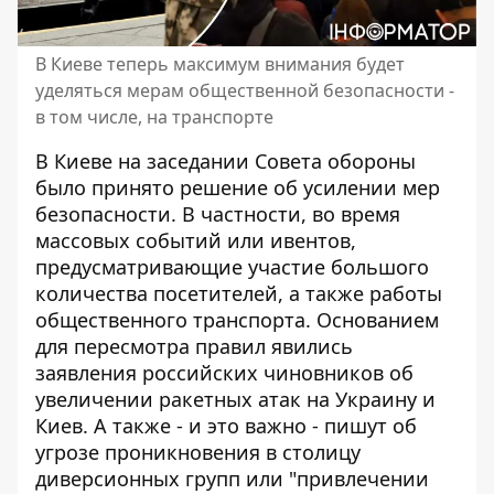
В Киеве теперь максимум внимания будет
уделяться мерам общественной безопасности -
в том числе, на транспорте
В Киеве на заседании Совета обороны
было принято решение об усилении мер
безопасности. В частности,
во время
массовых событий или ивентов
,
предусматривающие участие большого
количества посетителей, а также работы
общественного транспорта. Основанием
для пересмотра правил явились
заявления российских чиновников об
увеличении ракетных атак на Украину и
Киев. А также - и это важно - пишут об
угрозе проникновения в столицу
диверсионных групп или "привлечении