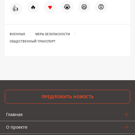
♥
🔥
😭
😆
😡
👍
ВОЕННЫЕ
МЕРЫ БЕЗОПАСНОСТИ
ОБЩЕСТВЕННЫЙ ТРАНСПОРТ
ПРЕДЛОЖИТЬ НОВОСТЬ
Главная
О проекте