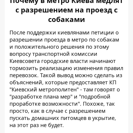
Почему в метро Киева медлят
с разрешением на проезд с
собаками
После поддержки киевлянами петиции
о
разрешении проезда в метро по собакам
и положительного решения по этому
вопросу транспортной комиссии
Киевсовета городские власти начинают
тормозить реализацию изменения правил
перевозок. Такой вывод можно сделать из
объяснений, которые предоставляет КП
"Киевский метрополитен" - там говорят о
"разработке плана мер" и "подробной
проработке возможности". Похоже, так
просто, как в случае с разрешением
пускать домашних питомцев в укрытие,
на этот раз не будет.