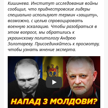
Кишинева. Институт исследования войны
сообщил, что приднестровские лидеры
специально используют термин «защиту»,
возможно, с целью спровоцировать
военную эскалацию. Чтобы разобраться в
этом вопросе, мы обратились к
украинскому политологу Андрею
Золотареву. Присоединяйтесь к просмотру,
чтобы узнать мнение эксперта.
Play