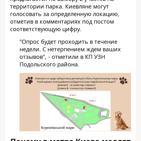
территории парка. Киевляне могут
голосовать за определенную локацию,
отметив в комментариях под постом
соответствующую цифру.
"Опрос будет проходить в течение
недели. С нетерпением ждем ваших
отзывов", - отметили в КП УЗН
Подольского района.