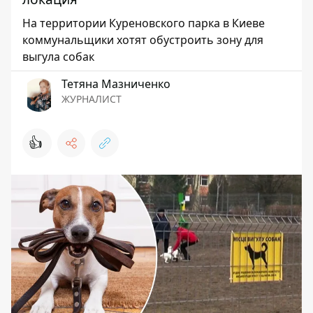
На территории Куреновского парка в Киеве
коммунальщики хотят обустроить зону для
выгула собак
Тетяна Мазниченко
ЖУРНАЛИСТ
👍