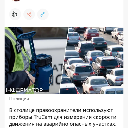
👍
Полиция
В столице правоохранители
используют
приборы TruСam
для измерения скорости
движения на аварийно опасных участках.