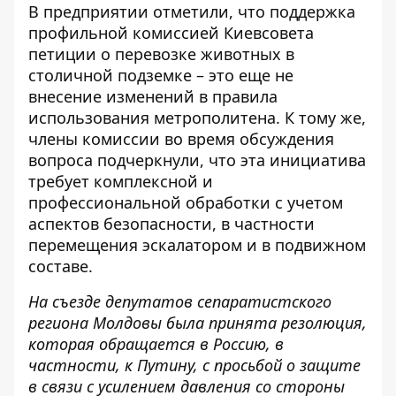
В предприятии отметили, что поддержка
профильной комиссией Киевсовета
петиции о перевозке животных в
столичной подземке – это еще не
внесение изменений в правила
использования метрополитена. К тому же,
члены комиссии во время обсуждения
вопроса подчеркнули, что эта инициатива
требует комплексной и
профессиональной обработки с учетом
аспектов безопасности, в частности
перемещения эскалатором и в подвижном
составе.
На съезде депутатов сепаратистского
региона Молдовы была принята резолюция,
которая обращается в Россию, в
частности, к Путину, с просьбой о защите
в связи с усилением давления со стороны