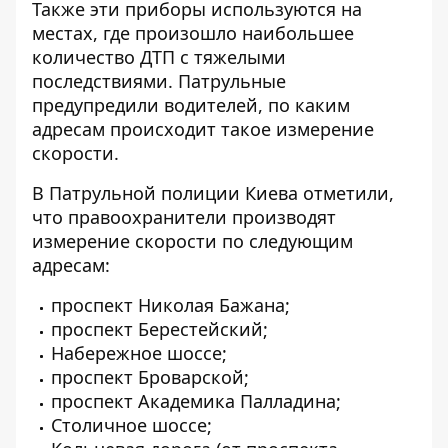
Также эти приборы используются на
местах, где произошло наибольшее
количество ДТП с тяжелыми
последствиями. Патрульные
предупредили водителей, по каким
адресам происходит такое измерение
скорости.
В Патрульной полиции Киева отметили,
что правоохранители производят
измерение скорости по следующим
адресам:
проспект Николая Бажана;
проспект Берестейский;
Набережное шоссе;
проспект Броварской;
проспект Академика Палладина;
Столичное шоссе;