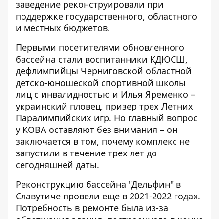
заведение реконструировали при
поддержке государственного, областного
и местных бюджетов.
Первыми посетителями обновленного
бассейна стали воспитанники КДЮСШ,
дефлимпийцы Черниговской областной
детско-юношеской спортивной школы
лиц с инвалидностью и Илья Яременко –
украинский пловец, призер трех Летних
Паралимпийских игр. Но главный вопрос
у КОВА оставляют без внимания – он
заключается в том, почему комплекс не
запустили в течение трех лет до
сегодняшней даты.
Реконструкцию бассейна "Дельфин" в
Славутиче провели еще в 2021-2022 годах.
Потребность в ремонте была из-за