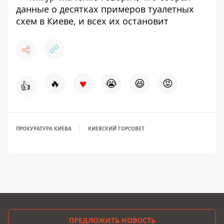
данные о десятках примеров туалетных
схем в Киеве, и всех их остановит
♥
🔥
😭
😆
😡
👍
ПРОКУРАТУРА КИЕВА
КИЕВСКИЙ ГОРСОВЕТ
ПРЕДЛОЖИТЬ НОВОСТЬ