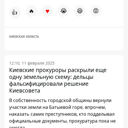
♥
🔥
😭
😆
😡
👍
КИЕВСКАЯ ОБЛАСТЬ
12:10, 11 февраля 2025
Киевские прокуроры раскрыли еще
одну земельную схему: дельцы
фальсифицировали решение
Киевсовета
В собственность городской общины вернули
участки земли на Батыевой горе, впрочем,
наказать самих преступников, кто подделывал
официальные документы, прокуратура пока не
смогла