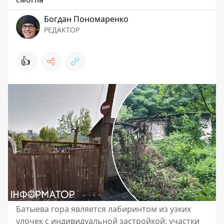
Богдан Пономаренко
РЕДАКТОР
👍
Батыева гора является лабиринтом из узких
улочек с индивидуальной застройкой: участки