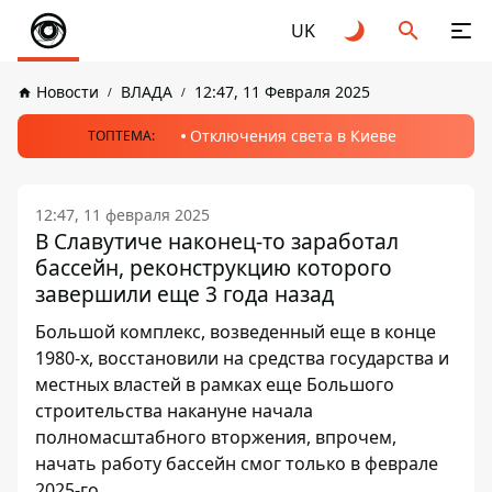
UK
Новости
ВЛАДА
12:47, 11 Февраля 2025
Отключения света в Киеве
ТОПТЕМА:
12:47, 11 февраля 2025
В Славутиче наконец-то заработал
бассейн, реконструкцию которого
завершили еще 3 года назад
Большой комплекс, возведенный еще в конце
1980-х, восстановили на средства государства и
местных властей в рамках еще Большого
строительства накануне начала
полномасштабного вторжения, впрочем,
начать работу бассейн смог только в феврале
2025-го