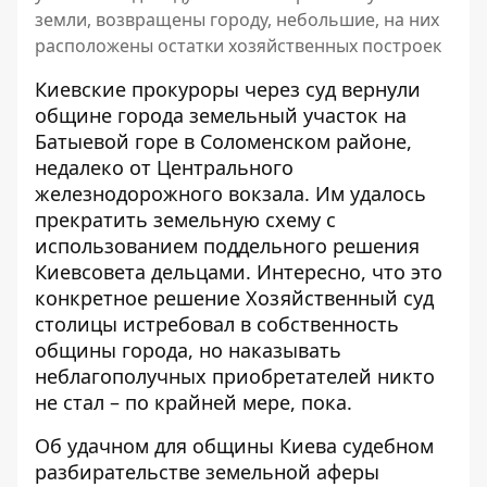
земли, возвращены городу, небольшие, на них
расположены остатки хозяйственных построек
Киевские прокуроры через суд вернули
общине города земельный участок на
Батыевой горе в Соломенском районе,
недалеко от Центрального
железнодорожного вокзала. Им удалось
прекратить земельную схему
с
использованием поддельного решения
Киевсовета дельцами. Интересно, что это
конкретное решение Хозяйственный суд
столицы истребовал в собственность
общины города, но наказывать
неблагополучных приобретателей никто
не стал – по крайней мере, пока.
Об удачном для общины Киева судебном
разбирательстве земельной аферы