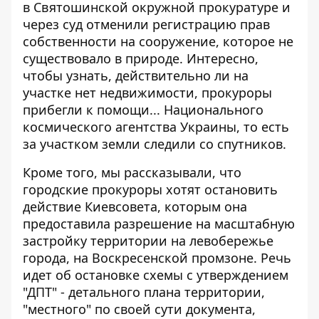
в Святошинской окружной прокуратуре и
через суд отменили регистрацию прав
собственности на сооружение, которое не
существовало в природе. Интересно,
чтобы узнать, действительно ли на
участке нет недвижимости, прокуроры
прибегли к помощи... Национального
космического агентства Украины, то есть
за участком земли следили со спутников.
Кроме того, мы рассказывали, что
городские
прокуроры хотят остановить
действие Киевсовета
, которым она
предоставила разрешение на масштабную
застройку территории на левобережье
города, на Воскресенской промзоне. Речь
идет об остановке схемы с утверждением
"ДПТ" - детального плана территории,
"местного" по своей сути документа,