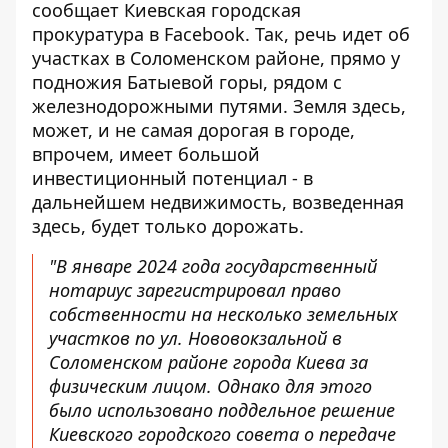
сообщает
Киевская городская
прокуратура в Facebook
. Так, речь идет об
участках в Соломенском районе, прямо у
подножия Батыевой горы, рядом с
железнодорожными путями. Земля здесь,
может, и не самая дорогая в городе,
впрочем, имеет большой
инвестиционный потенциал - в
дальнейшем недвижимость, возведенная
здесь, будет только дорожать.
"В январе 2024 года государственный
нотариус зарегистрировал право
собственности на несколько земельных
участков по ул. Нововокзальной в
Соломенском районе города Киева за
физическим лицом. Однако для этого
было использовано поддельное решение
Киевского городского совета о передаче