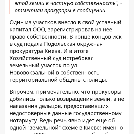
этой земли в частную собственность", -
отметили прокуроры в сообщении.
Один из участков внесло в свой уставный
капитал ООО, зарегистрировав на нее
право собственности. В конце концов иск
в суд подала Подольская окружная
прокуратура Киева. И в итоге
Хозяйственный суд истребовал
земельный участок по ул.
Нововокзальной в собственность
территориальной общины столицы.
Впрочем, примечательно, что прокуроры
добились только возвращения земли, а не
наказания дельцов, предоставивших
недостоверные данные государственному
нотариусу. Ведь речь явно идет еще об
одной "земельной" схеме в Киеве: именно