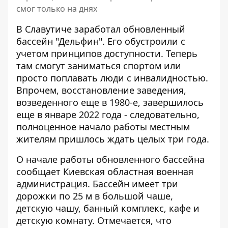
смог только на днях
В Славутиче заработал обновленный
бассейн "Дельфин". Его
обустроили с
учетом принципов доступности.
Теперь
там смогут заниматься спортом или
просто поплавать люди с инвалидностью.
Впрочем, восстановление заведения,
возведенного еще в 1980-е, завершилось
еще в январе 2022 года - следовательно,
полноценное начало работы местным
жителям пришлось ждать целых три года.
О начале работы обновленного бассейна
сообщает Киевская областная военная
администрация
. Бассейн имеет три
дорожки по 25 м в большой чаше,
детскую чашу, банный комплекс, кафе и
детскую комнату. Отмечается, что