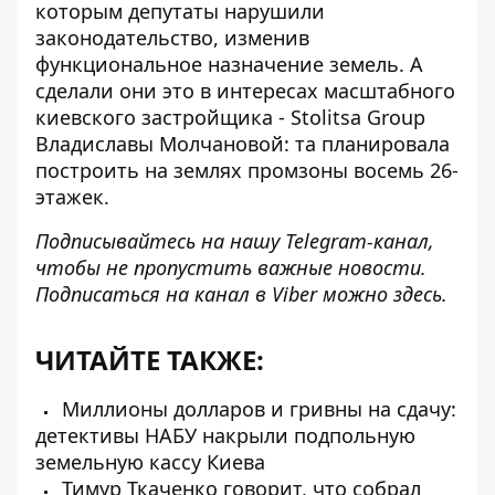
которым депутаты нарушили
законодательство, изменив
функциональное назначение земель. А
сделали они это в интересах масштабного
киевского застройщика - Stolitsa Group
Владиславы Молчановой: та планировала
построить на землях промзоны восемь 26-
этажек.
Подписывайтесь на нашу
Telegram-канал
,
чтобы не пропустить важные новости.
Подписаться на канал в Viber можно
здесь
.
ЧИТАЙТЕ ТАКЖЕ:
Миллионы долларов и гривны на сдачу:
детективы НАБУ накрыли подпольную
земельную кассу Киева
Тимур Ткаченко говорит, что собрал