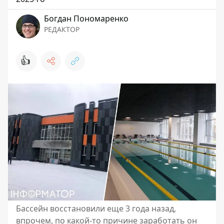
Богдан Пономаренко
РЕДАКТОР
👍
Бассейн восстановили еще 3 года назад,
впрочем, по какой-то причине заработать он