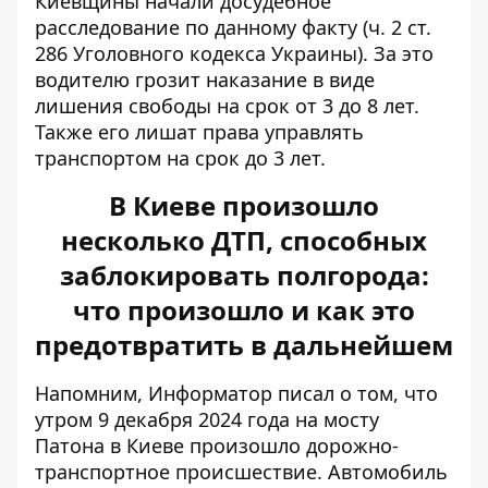
Киевщины начали досудебное
расследование по данному факту (ч. 2 ст.
286 Уголовного кодекса Украины). За это
водителю грозит наказание в виде
лишения свободы на срок от 3 до 8 лет.
Также его лишат права управлять
транспортом на срок до 3 лет.
В Киеве произошло
несколько ДТП, способных
заблокировать полгорода:
что произошло и как это
предотвратить в дальнейшем
Напомним, Информатор писал о том, что
утром 9 декабря 2024 года на мосту
Патона в Киеве произошло дорожно-
транспортное происшествие.
Автомобиль