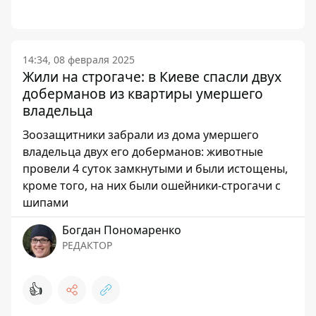
14:34, 08 февраля 2025
Жили на строгаче: в Киеве спасли двух
доберманов из квартиры умершего
владельца
Зоозащитники забрали из дома умершего
владельца двух его доберманов: животные
провели 4 суток замкнутыми и были истощены,
кроме того, на них были ошейники-строгачи с
шипами
Богдан Пономаренко
РЕДАКТОР
👍