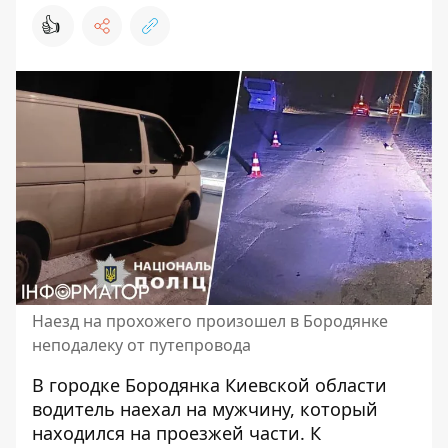
👍
Наезд на прохожего произошел в Бородянке
неподалеку от путепровода
В городке Бородянка Киевской области
водитель наехал на мужчину, который
находился на проезжей части. К