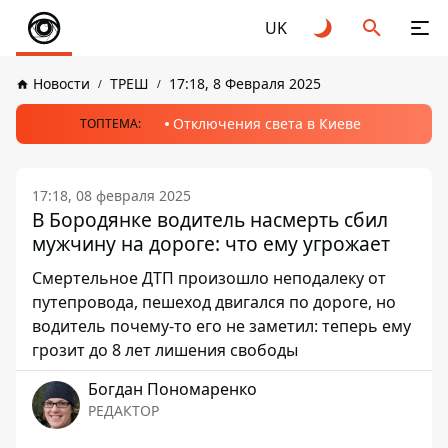
UK
Новости
ТРЕШ
17:18, 8 Февраля 2025
Отключения света в Киеве
ТОПТЕМА:
17:18, 08 февраля 2025
В Бородянке водитель насмерть сбил
мужчину на дороге: что ему угрожает
Смертельное ДТП произошло неподалеку от
путепровода, пешеход двигался по дороге, но
водитель почему-то его не заметил: теперь ему
грозит до 8 лет лишения свободы
Богдан Пономаренко
РЕДАКТОР