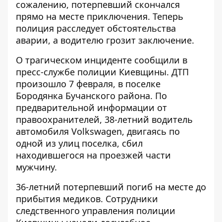
сожалению,
потерпевший скончался
прямо на месте
приключения. Теперь
полиция расследует обстоятельства
аварии, а водителю грозит заключение.
О трагическом инциденте
сообщили в
пресс-службе полиции Киевщины
. ДТП
произошло 7 февраля, в поселке
Бородянка Бучанского района. По
предварительной информации от
правоохранителей, 38-летний водитель
автомобиля Volkswagen, двигаясь по
одной из улиц поселка, сбил
находившегося на проезжей части
мужчину.
36-летний потерпевший погиб на месте до
прибытия медиков. Сотрудники
следственного управления полиции