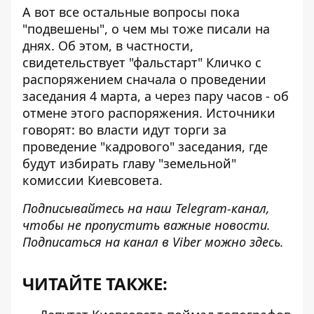
А вот все остальные вопросы пока
"подвешены", о чем мы тоже писали на
днях. Об этом, в частности,
свидетельствует
"фальстарт" Кличко с
распоряжением
сначала о проведении
заседания 4 марта, а через пару часов - об
отмене этого распоряжения. Источники
говорят: во власти идут торги за
проведение "кадрового" заседания, где
будут избирать главу "земельной"
комиссии Киевсовета.
Подписывайтесь на наш
Telegram-канал
,
чтобы не пропустить важные новости.
Подписаться на канал в Viber можно
здесь
.
ЧИТАЙТЕ ТАКЖЕ: