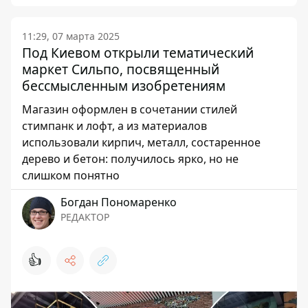
11:29, 07 марта 2025
Под Киевом открыли тематический
маркет Сильпо, посвященный
бессмысленным изобретениям
Магазин оформлен в сочетании стилей
стимпанк и лофт, а из материалов
использовали кирпич, металл, состаренное
дерево и бетон: получилось ярко, но не
слишком понятно
Богдан Пономаренко
РЕДАКТОР
👍