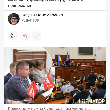
полномочия
Богдан Пономаренко
РЕДАКТОР
👍
Киевсовету нужно будет хотя бы уволить с