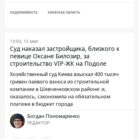
НЕДВИЖИМОСТЬ
КИЕВСКАЯ ОБЛАСТЬ
13:03, 15 мая
Суд наказал застройщика, близкого к
певице Оксане Билозир, за
строительство VIP-ЖК на Подоле
Хозяйственный суд Киева взыскал 400 тысяч
гривен паевого взноса из строительной
компании в Шевченковском районе: и,
оказалось, сэкономила на обязательном
платеже в бюджет города
Богдан Пономаренко
РЕДАКТОР