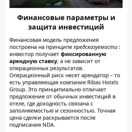
Финансовые параметры и
защита инвестиций
Финансовая модель предложения
построена на принципе
предсказуемости
:
инвестор получает
фиксированную
арендную ставку
, а не зависит от
операционных результатов.
Операционный риск несет арендатор – то
есть управляющая компания Ribas Hotels
Group. Это принципиально отличает
предложение от обычных инвестиций в
отеле, где доходность связана с
заполняемостью и сезонностью. Точная
цена сделки раскрывается после
подписания NDA.