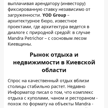
выплачивая арендатору (инвестору)
фиксированную ставку независимо от
загруженности.
YOD Group
–
архитектурное бюро, известное
проектами, где архитектура ведется в
диалоге с природной средой: в случае
Mandra Petrichor – с сосновым лесом
Киевщины.
Рынок отдыха и
недвижимости в Киевской
области
Спрос на качественный отдых вблизи
столицы стабильно растет. Недавно
Информатор писал о том, что
комплекс
отдыха
с куполами, чаном и рестораном -
похож по формату на объекты Mandra -