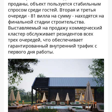
проданы, объект пользуется стабильным
спросом среди гостей. Вторая и третья
очереди - 81 вилла на сумму - находятся на
финальной стадии строительства.
Выставляемый на продажу коммерческий
кластер обслуживает резидентов всех
трех очередей, что обеспечивает
гарантированный внутренний трафик с
первого дня работы.