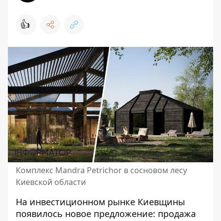
👍
Комплекс Mandra Petrichor в сосновом лесу
Киевской области
На инвестиционном рынке Киевщины
появилось новое предложение: продажа