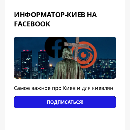
ИНФОРМАТОР-КИЕВ НА
FACEBOOK
Самое важное про Киев и для киевлян
ПОДПИСАТЬСЯ!