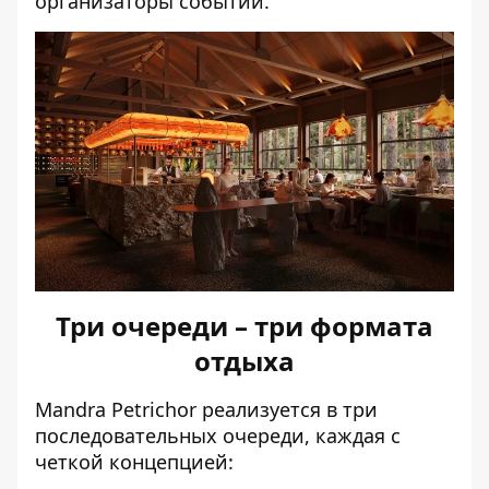
организаторы событий.
Три очереди – три формата
отдыха
Mandra Petrichor реализуется в три
последовательных очереди, каждая с
четкой концепцией: