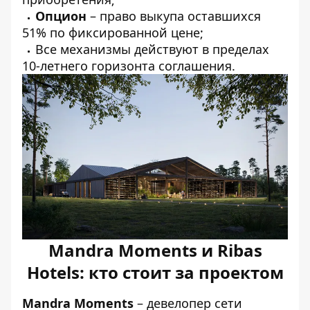
Опцион
– право выкупа оставшихся
51% по фиксированной цене;
Все механизмы действуют в пределах
10-летнего горизонта соглашения.
Mandra Moments и Ribas
Hotels: кто стоит за проектом
Mandra Moments
– девелопер сети