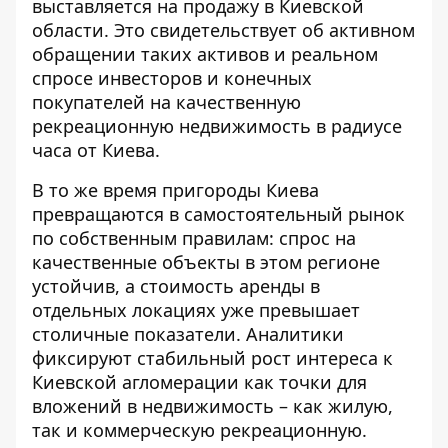
выставляется на продажу в Киевской
области. Это свидетельствует об активном
обращении таких активов и реальном
спросе инвесторов и конечных
покупателей на качественную
рекреационную недвижимость в радиусе
часа от Киева.
В то же время
пригороды Киева
превращаются в самостоятельный рынок
по собственным правилам: спрос на
качественные объекты в этом регионе
устойчив, а стоимость аренды в
отдельных локациях уже превышает
столичные показатели. Аналитики
фиксируют стабильный рост интереса к
Киевской агломерации как точки для
вложений в недвижимость – как жилую,
так и коммерческую рекреационную.