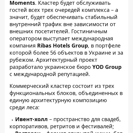
Moments
. Кластер будет обслуживать
гостей всех трех очередей комплекса – а
значит, будет обеспечивать стабильный
внутренний трафик вне зависимости от
внешних посетителей. Гостиничным
оператором выступает международная
компания
Ribas Hotels Group
, в портфеле
которой более 56 объектов в Украине и за
рубежом. Архитектурный проект
разработало украинское бюро
YOD Group
с международной репутацией.
Коммерческий кластер состоит из трех
функциональных блоков, объединенных в
единую архитектурную композицию
среди леса:
Ивент-холл
– пространство для свадеб,
корпоративов, ретритов и фестивалей;