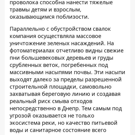
проволока способна нанести тяжелые
травмы детям и взрослым,
оказывающимся поблизости.
Параллельно с обустройством свалок
компания осуществляла массовое
уничтожение зеленых насаждений. На
фотоматериалах отчетливо видны свежие
пни большевековых деревьев и груды
срубленных веток, погребенных под
массивными насыпями почвы. Эти насыпи
выходят далеко за пределы разрешенной
строительной площадки, самовольно
захватывая береговую линию и создавая
реальный риск смыва отходов
непосредственно в Днепр. Тем самым под
угрозой оказывается не только
экосистема реки, но качество питьевой
воды и санитарное состояние всего