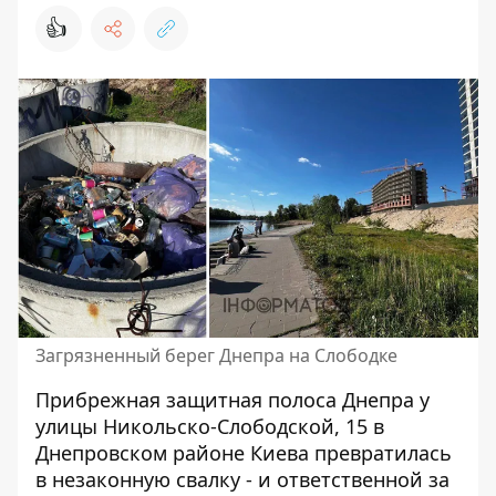
👍
Загрязненный берег Днепра на Слободке
Прибрежная защитная полоса Днепра у
улицы Никольско-Слободской, 15 в
Днепровском районе Киева превратилась
в незаконную свалку - и ответственной за