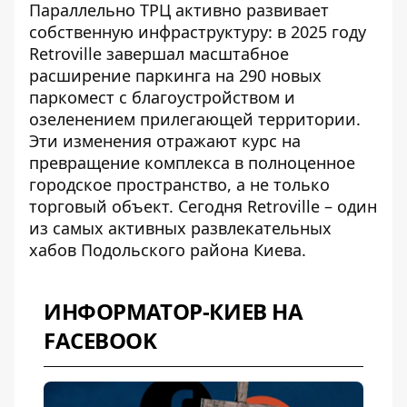
Параллельно ТРЦ активно развивает
собственную инфраструктуру: в 2025 году
Retroville завершал масштабное
расширение паркинга
на 290 новых
паркомест с благоустройством и
озеленением прилегающей территории.
Эти изменения отражают курс на
превращение комплекса в полноценное
городское пространство, а не только
торговый объект. Сегодня Retroville – один
из самых активных развлекательных
хабов Подольского района Киева.
ИНФОРМАТОР-КИЕВ НА
FACEBOOK