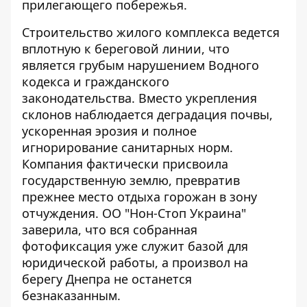
прилегающего побережья.
Строительство жилого комплекса ведется
вплотную к береговой линии, что
является грубым нарушением Водного
кодекса и гражданского
законодательства. Вместо укрепления
склонов наблюдается деградация почвы,
ускоренная эрозия и полное
игнорирование санитарных норм.
Компания фактически присвоила
государственную землю, превратив
прежнее место отдыха горожан в зону
отчуждения. ОО "Нон-Стоп Украина"
заверила, что вся собранная
фотофиксация уже служит базой для
юридической работы, а произвол на
берегу Днепра не останется
безнаказанным.