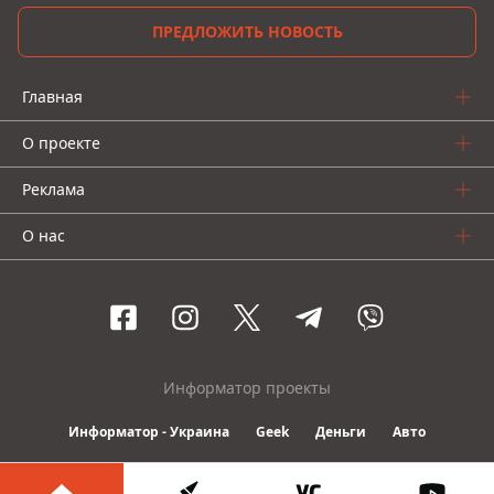
ПРЕДЛОЖИТЬ НОВОСТЬ
Главная
О проекте
Реклама
О нас
Информатор проекты
Информатор - Украина
Geek
Деньги
Авто
© 2016-2026 Informator