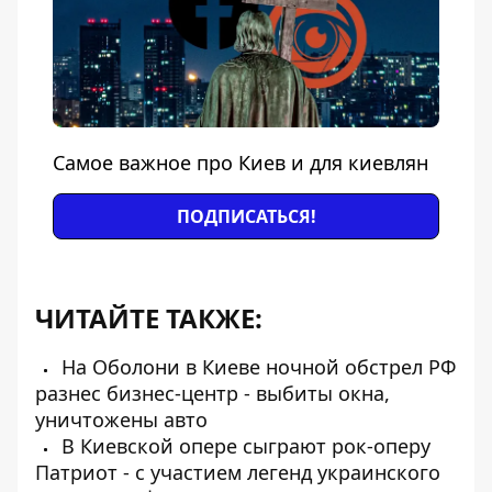
Самое важное про Киев и для киевлян
ПОДПИСАТЬСЯ!
ЧИТАЙТЕ ТАКЖЕ:
На Оболони в Киеве ночной обстрел РФ
разнес бизнес-центр - выбиты окна,
уничтожены авто
В Киевской опере сыграют рок-оперу
Патриот - с участием легенд украинского