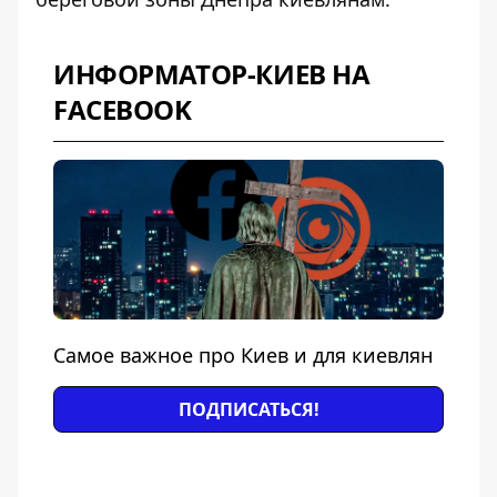
ИНФОРМАТОР-КИЕВ НА
FACEBOOK
Самое важное про Киев и для киевлян
ПОДПИСАТЬСЯ!