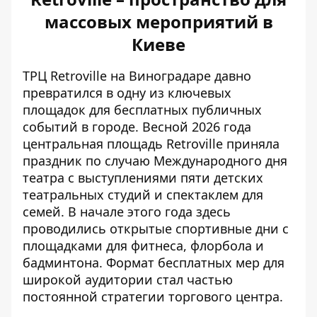
массовых мероприятий в
Киеве
ТРЦ Retroville на Виноградаре давно
превратился в одну из ключевых
площадок для бесплатных публичных
событий в городе. Весной 2026 года
центральная площадь Retroville
приняла
праздник по случаю Международного дня
театра с выступлениями пяти детских
театральных студий и спектаклем для
семей. В начале этого года здесь
проводились открытые спортивные дни с
площадками для фитнеса, флорбола и
бадминтона. Формат бесплатных мер для
широкой аудитории стал частью
постоянной стратегии торгового центра.