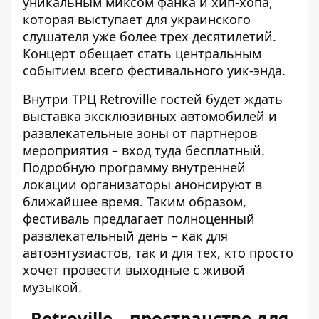
уникальным миксом фанка и хип-хопа,
которая выступает для украинского
слушателя уже более трех десятилетий.
Концерт обещает стать центральным
событием всего фестивального уик-энда.
Внутри ТРЦ Retroville гостей будет ждать
выставка эксклюзивных автомобилей и
развлекательные зоны от партнеров
мероприятия – вход туда бесплатный.
Подробную программу внутренней
локации организаторы анонсируют в
ближайшее время. Таким образом,
фестиваль предлагает полноценный
развлекательный день – как для
автоэнтузиастов, так и для тех, кто просто
хочет провести выходные с живой
музыкой.
Retroville – пространство для