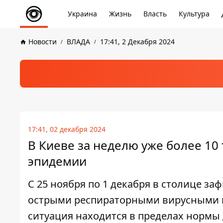
Украина
Жизнь
Власть
Культура
Новости
ВЛАДА
17:41, 2 Декабря 2024
17:41, 02 декабря 2024
В Киеве за неделю уже более 10 
эпидемии
С 25 ноября по 1 декабря в столице з
острыми респираторными вирусными и
ситуация находится в пределах нормы 