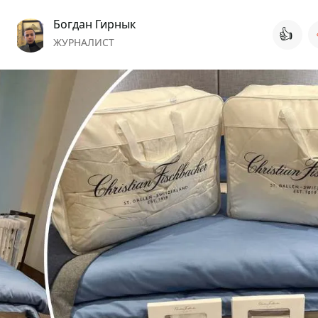
Богдан Гирнык
👍
ЖУРНАЛИСТ