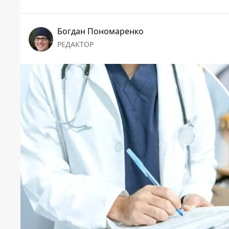
Богдан Пономаренко
РЕДАКТОР