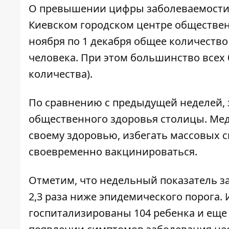
О превышении цифры заболеваемости 
Киевском городском центре обществе
ноября по 1 декабря общее количество
человека. При этом большинство всех 
количества).
По сравнению с предыдущей неделей, з
общественного здоровья столицы. Ме
своему здоровью, избегать массовых 
своевременно вакцинироваться.
Отметим, что недельный показатель з
2,3 раза ниже эпидемического порога. 
госпитализированы 104 ребенка и еще 