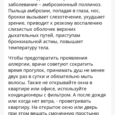
заболевание – амброзионный поллиноз.
Пыльца амброзии, попадая в глаза, нос,
бронхи вызывает слезотечение, ухудшает
зрение, приводит к резкому воспалению
слизистых оболочек верхних
дыхательных путей, приступам
бронхиальной астмы, повышает
температуру тела.
Чтобы предотвратить проявления
аллергии,
врачи советуют сократить
время прогулок
, принимать душ не менее
двух раз в сутки и обязательно мыть
волосы. Также не открывайте окна в
квартире или офисе, используйте
кондиционеры с фильтром. А после дождя
или когда нет ветра, - проветривать
квартиру. На открытое окно или дверь
при этом вешать смоченную простыню