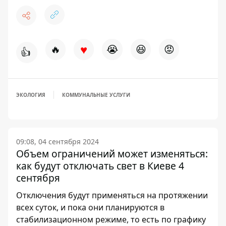
♥
🔥
😭
😆
😡
👍
ЭКОЛОГИЯ
КОММУНАЛЬНЫЕ УСЛУГИ
09:08, 04 сентября 2024
Объем ограничений может изменяться:
как будут отключать свет в Киеве 4
сентября
Отключения будут применяться на протяжении
всех суток, и пока они планируются в
стабилизационном режиме, то есть по графику