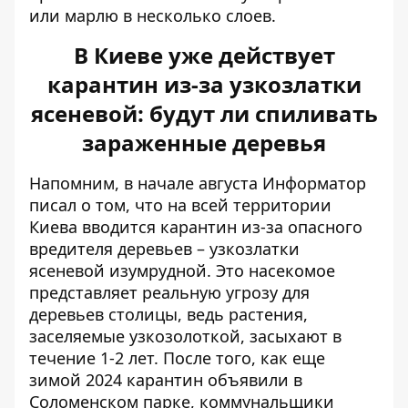
или марлю в несколько слоев.
В Киеве уже действует
карантин из-за узкозлатки
ясеневой: будут ли спиливать
зараженные деревья
Напомним, в начале августа Информатор
писал о том, что на всей территории
Киева вводится карантин из-за опасного
вредителя деревьев –
узкозлатки
ясеневой изумрудной
. Это насекомое
представляет реальную угрозу для
деревьев столицы, ведь растения,
заселяемые узкозолоткой, засыхают в
течение 1-2 лет. После того, как еще
зимой 2024 карантин объявили в
Соломенском парке, коммунальщики