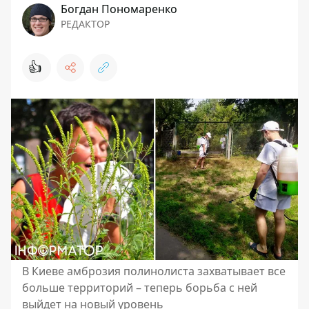
Богдан Пономаренко
РЕДАКТОР
👍
В Киеве амброзия полинолиста захватывает все
больше территорий – теперь борьба с ней
выйдет на новый уровень