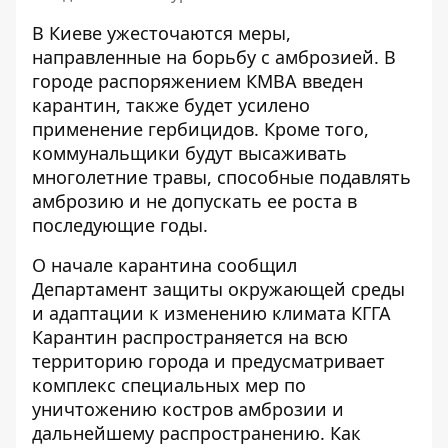
В Киеве ужесточаются меры,
направленные на борьбу с амброзией. В
городе распоряжением КМВА
введен
карантин
, также будет усилено
применение гербицидов. Кроме того,
коммунальщики будут высаживать
многолетние травы, способные подавлять
амброзию и не допускать ее роста в
последующие годы.
О начале карантина
сообщил
Департамент защиты окружающей среды
и адаптации к изменению климата КГГА
Карантин распространяется на всю
территорию города и предусматривает
комплекс специальных мер по
уничтожению костров амброзии и
дальнейшему распространению. Как