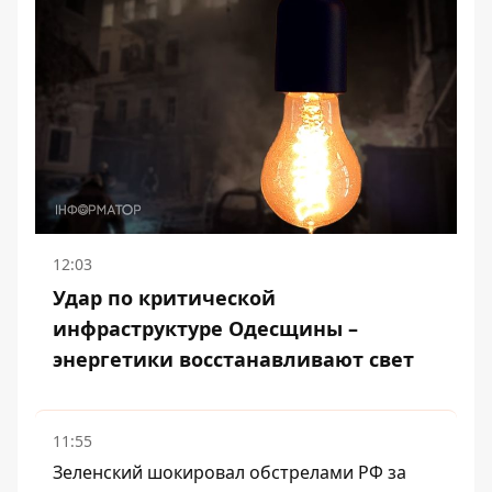
12:03
Удар по критической
инфраструктуре Одесщины –
энергетики восстанавливают свет
11:55
Зеленский шокировал обстрелами РФ за