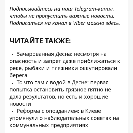
Подписывайтесь на наш
Telegram-канал
,
чтобы не пропустить важные новости.
Подписаться на канал в Viber можно
здесь
.
ЧИТАЙТЕ ТАКЖЕ:
Зачарованная Десна: несмотря на
опасность и запрет даже приближаться к
реке, рыбаки и пляжники оккупировали
берега
То что там с водой в Десне: первая
попытка остановить грязное пятно не
дала результатов, но есть и хорошие
новости
Реформа с опозданием: в Киеве
упомянули о наблюдательных советах на
коммунальных предприятиях