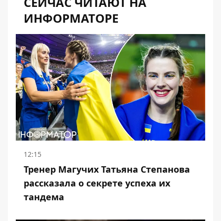
СЕЙЧАС ЧИТАЮТ НА
ИНФОРМАТОРЕ
12:15
Тренер Магучих Татьяна Степанова
рассказала о секрете успеха их
тандема