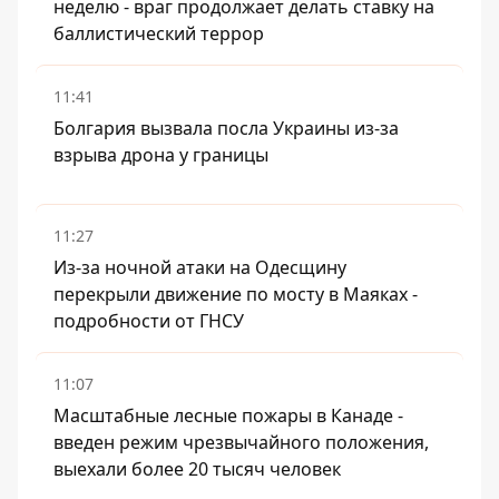
неделю - враг продолжает делать ставку на
баллистический террор
11:41
Болгария вызвала посла Украины из-за
взрыва дрона у границы
11:27
Из-за ночной атаки на Одесщину
перекрыли движение по мосту в Маяках -
подробности от ГНСУ
11:07
Масштабные лесные пожары в Канаде -
введен режим чрезвычайного положения,
выехали более 20 тысяч человек