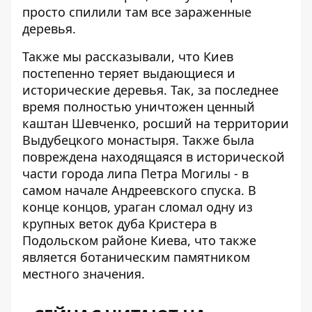
просто спилили там все зараженные
деревья.
Также мы рассказывали, что Киев
постепенно теряет выдающиеся и
исторические деревья
. Так, за последнее
время полностью уничтожен ценный
каштан Шевченко, росший на территории
Выдубецкого монастыря. Также была
повреждена находящаяся в исторической
части города липа Петра Могилы - в
самом начале Андреевского спуска. В
конце концов, ураган сломал одну из
крупных веток дуба Кристера в
Подольском районе Киева, что также
является ботаническим памятником
местного значения.