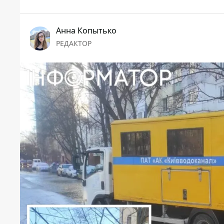
Анна Копытько
РЕДАКТОР