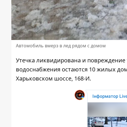
Автомобиль вмерз в лед рядом с домом
Утечка ликвидирована и повреждение 
водоснабжения остаются 10 жилых до
Харьковском шоссе, 168-И.