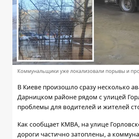
Коммунальщики уже локализовали порывы и пр
В Киеве произошло сразу несколько ав
Дарницком районе
рядом с улицей Гор
проблемы для водителей и жителей ст
Как сообщает КМВА, на улице Горловск
дороги частично затоплены, а коммун