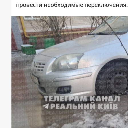
провести
необходимые переключения
.