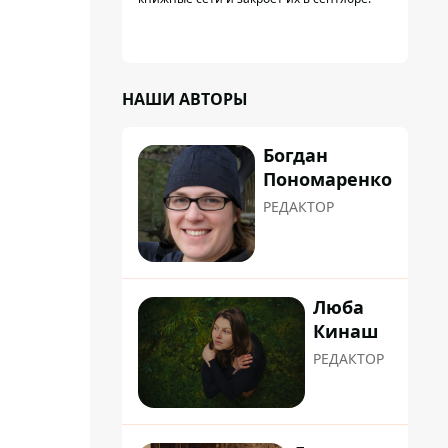
НАШИ АВТОРЫ
Богдан
Пономаренко
РЕДАКТОР
Люба
Кинаш
РЕДАКТОР