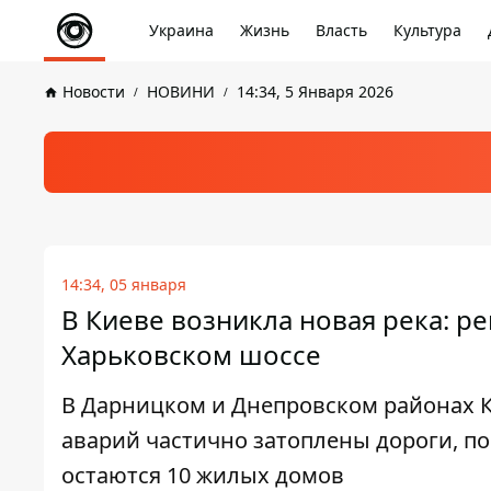
Украина
Жизнь
Власть
Культура
Новости
НОВИНИ
14:34, 5 Января 2026
14:34, 05 января
В Киеве возникла новая река: р
Харьковском шоссе
В Дарницком и Днепровском районах К
аварий частично затоплены дороги, 
остаются 10 жилых домов