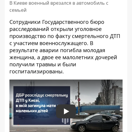
В Киеве военный врезался в автомобиль с
семьей
Сотрудники Государственного бюро
расследований открыли уголовное
производство по факту
смертельного ДТП
с участием военнослужащего. В
результате аварии погибла молодая
женщина, а двое ее малолетних дочерей
получили травмы и были
госпитализированы.
Play