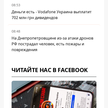
08:53
Деньги есть - Vodafone Украина выплатит
702 млн грн дивидендов
08:48
На Днепропетровщине из-за атаки дронов
РФ пострадал человек, есть пожары и
повреждения
ЧИТАЙТЕ НАС В FACEBOOK