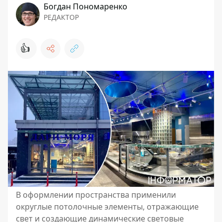
Богдан Пономаренко
РЕДАКТОР
👍
В оформлении пространства применили
округлые потолочные элементы, отражающие
свет и создающие динамические световые