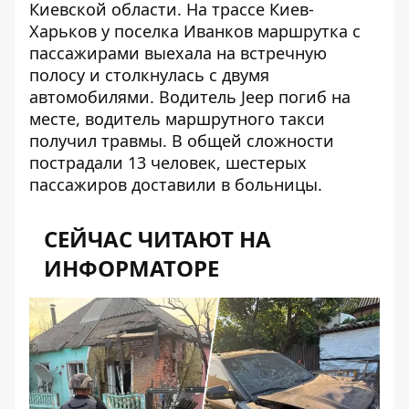
Киевской области. На трассе Киев-
Харьков у поселка Иванков
маршрутка с
пассажирами выехала на встречную
полосу
и столкнулась с двумя
автомобилями. Водитель Jeep погиб на
месте, водитель маршрутного такси
получил травмы. В общей сложности
пострадали 13 человек, шестерых
пассажиров доставили в больницы.
СЕЙЧАС ЧИТАЮТ НА
ИНФОРМАТОРЕ