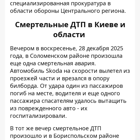
специализированная прокуратура в
области обороны Центрального региона.
Смертельные ДТП в Киеве и
области
Вечером в воскресенье, 28 декабря 2025
года, в Соломенском районе
произошла
еще одна смертельная авария
.
Автомобиль Skoda на скорости вылетел из
проезжей части и врезался в опору
билборда. От удара один из пассажиров
погиб на месте, водителя и еще одного
пассажира спасателям удалось вытащить
из поврежденного авто - их
госпитализировали.
В тот же вечер смертельное ДТП
произошло и в Бориспольском районе