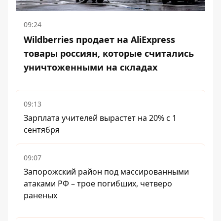
09:24
Wildberries продает на AliExpress
товары россиян, которые считались
уничтоженными на складах
09:13
Зарплата учителей вырастет на 20% с 1
сентября
09:07
Запорожский район под массированными
атаками РФ – трое погибших, четверо
раненых