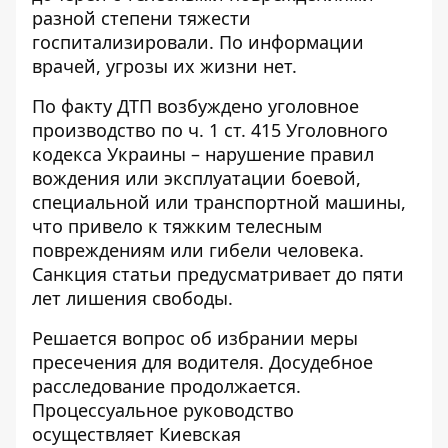
разной степени тяжести
госпитализировали. По информации
врачей, угрозы их жизни нет.
По факту ДТП возбуждено уголовное
производство по ч. 1 ст. 415 Уголовного
кодекса Украины – нарушение правил
вождения или эксплуатации боевой,
специальной или транспортной машины,
что привело к тяжким телесным
повреждениям или гибели человека.
Санкция статьи предусматривает до пяти
лет лишения свободы.
Решается вопрос об избрании меры
пресечения для водителя. Досудебное
расследование продолжается.
Процессуальное руководство
осуществляет Киевская