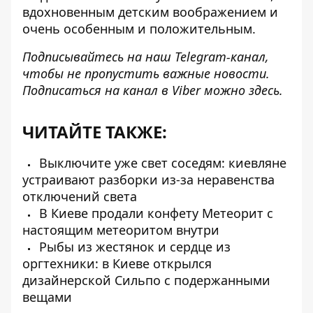
вдохновенным детским воображением и
очень особенным и положительным.
Подписывайтесь на наш
Telegram-канал
,
чтобы не пропустить важные новости.
Подписаться на канал в Viber можно
здесь
.
ЧИТАЙТЕ ТАКЖЕ:
Выключите уже свет соседям: киевляне
устраивают разборки из-за неравенства
отключений света
В Киеве продали конфету Метеорит с
настоящим метеоритом внутри
Рыбы из жестянок и сердце из
оргтехники: в Киеве открылся
дизайнерской Сильпо с подержанными
вещами