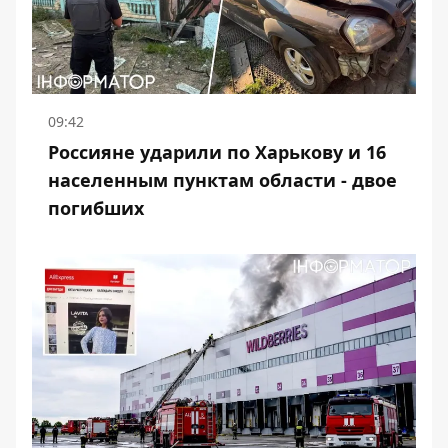
09:42
Россияне ударили по Харькову и 16
населенным пунктам области - двое
погибших