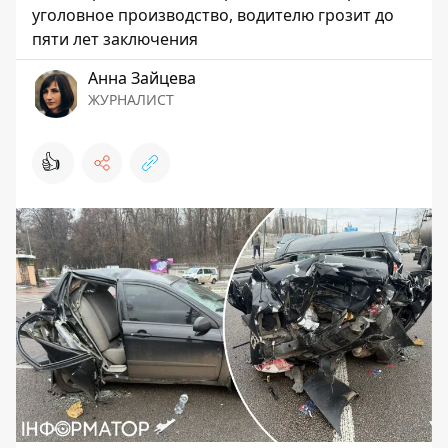
уголовное производство, водителю грозит до
пяти лет заключения
Анна Зайцева
ЖУРНАЛИСТ
👍