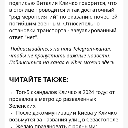
подписью Виталия Кличко говорится, что
в столице проводится и так достаточный
"ряд мероприятий" по оказанию почестей
погибшим военным. Относительно
остановки транспорта - завуалированный
ответ "нет".
Подписывайтесь на наш
Telegram-канал
,
чтобы не пропустить важные новости.
Подписаться на канал в Viber можно
здесь
.
ЧИТАЙТЕ ТАКЖЕ:
Топ-5 скандалов Кличко в 2024 году: от
провалов в метро до разваленных
Зеленских
После декоммунизации Киева у Кличко
возьмутся за названия улиц в Севастополе
Желаю праздновать с родными: