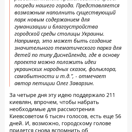
посреди нашего города. Представляется
возможным наполнить существующий
парк новым содержанием для
гуманизации и благоустройства
городской среды столицы Украины.
Например, это может быть создание
значительного тематического парка для
детей по типу Диснейленда, где в основу
проекта можно положить идеи
украинских народных сказок, фольклора,
самобытности и т.д.”, - отмечает
автор петиции Олег Заварзин.
За четыре дня эту идею поддержало 211
киевлян, впрочем, чтобы набрать
необходимые для рассмотрения
Киевсоветом 6 тысяч голосов, есть еще 56
дней. И, возможно, городскому голове
придется снова вспомнить об