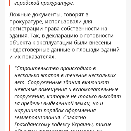
городской прокуратуре.
Ложные документы, говорят в
прокуратуре, использовали для
регистрации права собственности на
здания. Так, в декларацию о готовности
объекта к эксплуатации были внесены
недостоверные данные о площади зданий
и их показателях.
"Строительство происходило в
несколько этапов в течение нескольких
лет. Сооруженные здания включают
нежилые помещения и вспомогательные
сооружения, которые не только выходят
за пределы выделенной земли, но и
нарушают порядок оформления
землепользования. Согласно
Гражданскому кодексу Украины, такие