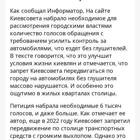
Как сообщал Информатор, На сайте
Киевсовета набрало необходимое для
рассмотрения городскими властями
количество голосов обращения с
требованием усилить контроль за
автомобилями,
что ездят без глушителей.
В тексте говорится, что это
улучшит
условия жизни киевлян
и отмечается, что
запрет Киевсовета передвигаться по
городу на автомобилях без глушителя
массово нарушается. И особенно это
ощутимо в жилых кварталах столицы.
Петиция набрала
необходимые 6 тысяч
голосов
, и даже больше. Как отмечает ее
автор, еще в 2022 году Киевсовет запретил
передвижение по столице транспортных
средств с громким выхлопом. Однако это