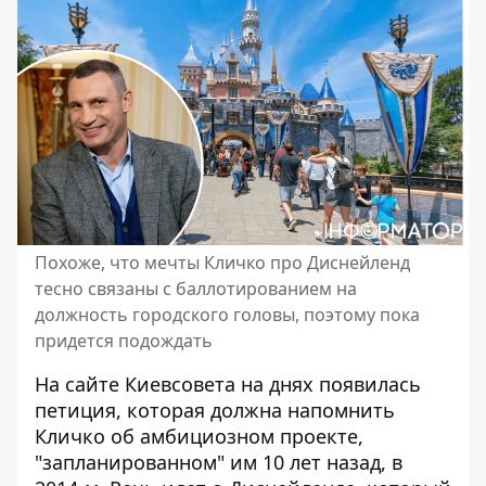
Похоже, что мечты Кличко про Диснейленд
тесно связаны с баллотированием на
должность городского головы, поэтому пока
придется подождать
На сайте Киевсовета на днях появилась
петиция, которая должна напомнить
Кличко об амбициозном проекте,
"запланированном" им 10 лет назад, в