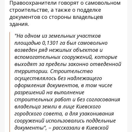
Правоохранители говорят о самовольном
строительстве, а также о подделке
документов со стороны владельцев
здания.
"На одном из земельных участков
площадью 0,1301 га был самовольно
возведен ряд нежилых объектов и
вспомогательных сооружений, которые
выходят за пределы законно отведенной
территории. Строительство
осуществлялось без надлежащего
оформления документов, в том числе
разрешений на выполнение
строительных работ и без согласования
владельца земли в лице Киевского
городского совета, а для узаконивания
сооружений использовались поддельные
документы", – рассказали в Киевской