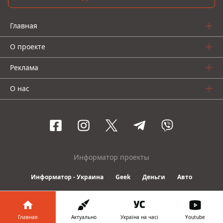
Главная
О проекте
Реклама
О нас
Информатор проекты
Информатор - Украина
Geek
Деньги
Авто
© 2016-2026 Informator
Главная
Актуально
Україна на часі
Youtube