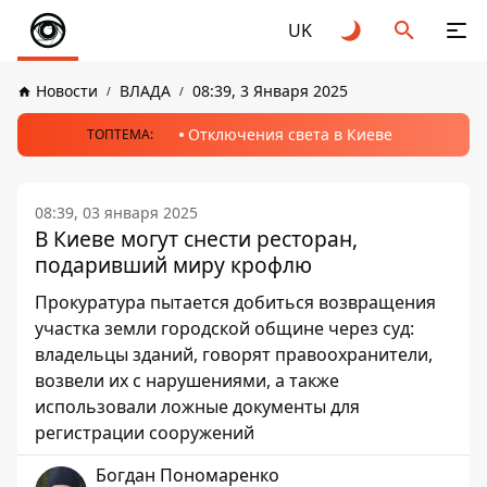
UK
Новости
ВЛАДА
08:39, 3 Января 2025
Отключения света в Киеве
ТОПТЕМА:
08:39, 03 января 2025
В Киеве могут снести ресторан,
подаривший миру крофлю
Прокуратура пытается добиться возвращения
участка земли городской общине через суд:
владельцы зданий, говорят правоохранители,
возвели их с нарушениями, а также
использовали ложные документы для
регистрации сооружений
Богдан Пономаренко