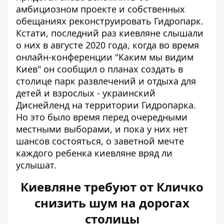
амбициозном проекте и собственных
обещаниях реконструировать Гидропарк.
Кстати, последний раз киевляне слышали
о них в августе 2020 года, когда во время
онлайн-конференции "Каким мы видим
Киев" он сообщил о планах создать в
столице парк развлечений и отдыха для
детей и взрослых - украинский
Диснейленд на территории Гидропарка.
Но это было время перед очередными
местными выборами, и пока у них нет
шансов состояться, о заветной мечте
каждого ребенка киевляне вряд ли
услышат.
Киевляне требуют от Кличко
снизить шум на дорогах
столицы