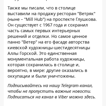
Также мы писали, что в столице
выставили на продажу ресторан "Ветряк"
(ныне – "Mill Hub") на проспекте Глушкова.
Он существует с 1967 года и сохранил
часть самых первых интерьерных
решений и отделки. Но самое ценное
панно "Ветер" на его фасаде авторства
киевской художницы-шестидесятницы
Аллы Горской. Это единственная
монументальная работа художницы,
которая сохранилась в столице и,
вероятно, в мире: другие оказались в
оккупации и были уничтожены.
Подписывайтесь на нашу
Telegram-канал
,
чтобы не пропустить важные новости.
Подписаться на канал в Viber можно
здесь
.