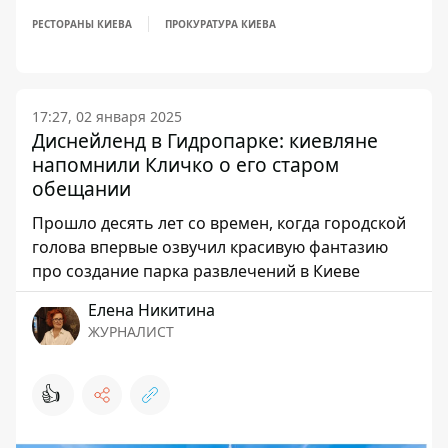
РЕСТОРАНЫ КИЕВА
ПРОКУРАТУРА КИЕВА
17:27, 02 января 2025
Диснейленд в Гидропарке: киевляне
напомнили Кличко о его старом
обещании
Прошло десять лет со времен, когда городской
голова впервые озвучил красивую фантазию
про создание парка развлечений в Киеве
Елена Никитина
ЖУРНАЛИСТ
👍