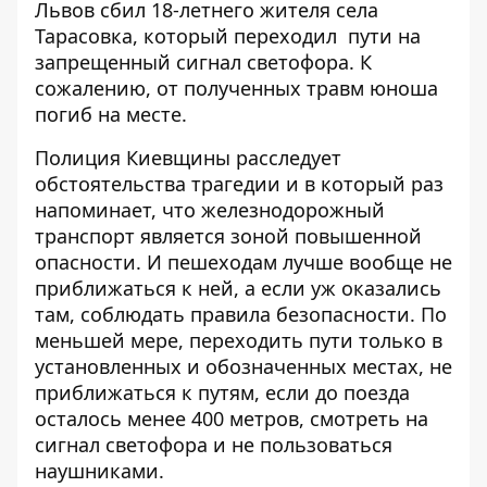
Львов сбил 18-летнего жителя села
Тарасовка, который переходил пути на
запрещенный сигнал светофора. К
сожалению, от полученных травм юноша
погиб на месте.
Полиция Киевщины расследует
обстоятельства трагедии и в который раз
напоминает, что железнодорожный
транспорт является зоной повышенной
опасности. И пешеходам лучше вообще не
приближаться к ней, а если уж оказались
там, соблюдать правила безопасности. По
меньшей мере, переходить пути только в
установленных и обозначенных местах, не
приближаться к путям, если до поезда
осталось менее 400 метров, смотреть на
сигнал светофора и не пользоваться
наушниками.