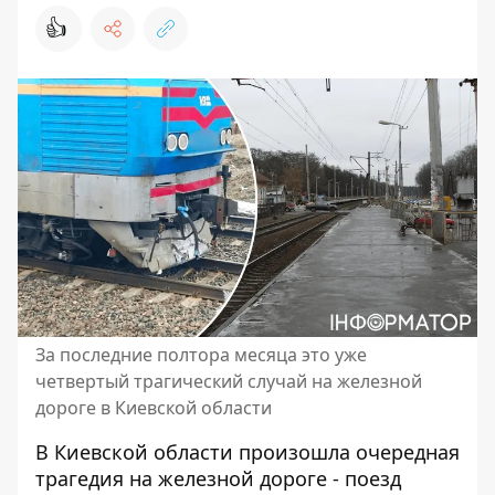
👍
За последние полтора месяца это уже
четвертый трагический случай на железной
дороге в Киевской области
В Киевской области произошла очередная
трагедия на железной дороге - поезд