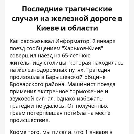
Последние трагические
случаи на железной дороге в
Киеве и области
Как рассказывал Информатор, 2 января
поезд сообщением "Харьков-Киев"
совершил наезд на 65-летнюю
жительницу столицы, которая
находилась
на железнодорожных путях
. Трагедия
произошла в Барышевской общине
Броварского района. Машинист поезда
применил экстренное торможение и
звуковой сигнал, однако избежать
трагедии не удалось. От полученных
травм потерпевшая погибла на месте
происшествия.
Кроме того, мы писали, что 1 января в