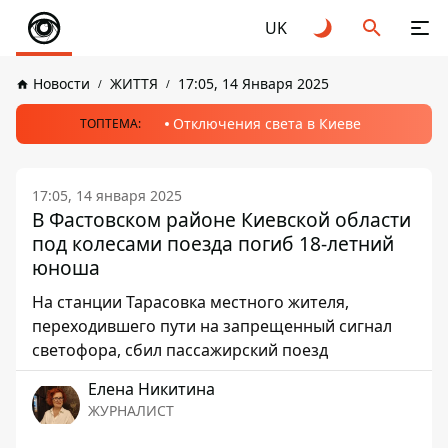
UK
Новости
ЖИТТЯ
17:05, 14 Января 2025
Отключения света в Киеве
ТОПТЕМА:
17:05, 14 января 2025
В Фастовском районе Киевской области
под колесами поезда погиб 18-летний
юноша
На станции Тарасовка местного жителя,
переходившего пути на запрещенный сигнал
светофора, сбил пассажирский поезд
Елена Никитина
ЖУРНАЛИСТ