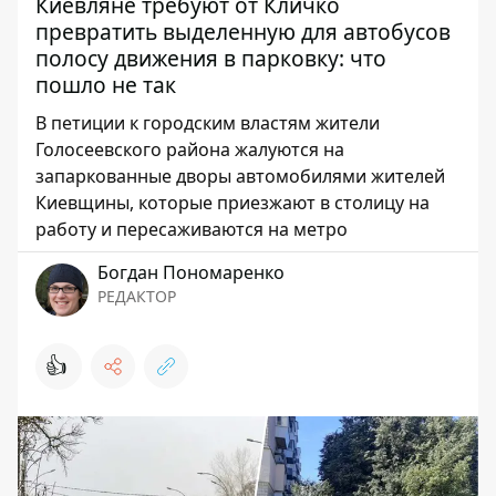
Киевляне требуют от Кличко
превратить выделенную для автобусов
полосу движения в парковку: что
пошло не так
В петиции к городским властям жители
Голосеевского района жалуются на
запаркованные дворы автомобилями жителей
Киевщины, которые приезжают в столицу на
работу и пересаживаются на метро
Богдан Пономаренко
РЕДАКТОР
👍