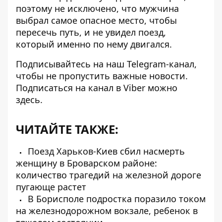
поэтому не исключено, что мужчина
выбрал самое опасное место, чтобы
пересечь путь, и не увидел поезд,
который именно по нему двигался.
Подписывайтесь на наш
Telegram-канал
,
чтобы не пропустить важные новости.
Подписаться на канал в Viber можно
здесь
.
ЧИТАЙТЕ ТАКЖЕ:
Поезд Харьков-Киев сбил насмерть
женщину в Броварском районе:
количество трагедий на железной дороге
пугающе растет
В Борисполе подростка поразило током
на железнодорожном вокзале, ребенок в