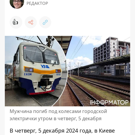
РЕДАКТОР
👍
Мужчина погиб под колесами городской
электрички утром в четверг, 5 декабря
В четверг, 5 декабря 2024 года, в Киеве