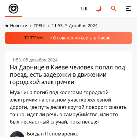
UK
Новости
ТРЕШ
11:53, 5 Декабря 2024
Отключения света в Киеве
ТОПТЕМА:
11:53, 05 декабря 2024
На Дарнице в Киеве человек попал под
поезд, есть задержки в движении
городской электрички
Мужчина погиб под колесами городской
электрички на опасном участке железной
дороги, где путь делает крутой поворот: сказать
точно, идет ли речь о самоубийстве, или это
был несчастный случай, пока нельзя
Богдан Пономаренко