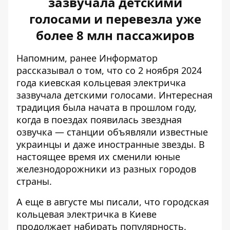
зазвучала детскими
голосами и перевезла уже
более 8 млн пассажиров
Напомним, ранее Информатор
рассказывал о том, что со 2 ноября 2024
года киевская
кольцевая электричка
зазвучала детскими голосами
. Интересная
традиция была начата в прошлом году,
когда в поездах появилась звездная
озвучка — станции объявляли известные
украинцы и даже иностранные звезды. В
настоящее время их сменили юные
железнодорожники из разных городов
страны.
А еще в августе мы писали, что городская
кольцевая электричка в Киеве
продолжает набирать популярность.