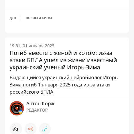
ДТП
НОВОСТИ КИЕВА
19:51, 01 января 2025
Погиб вместе с женой и котом: из-за
атаки БПЛА ушел из жизни известный
украинский ученый Игорь Зима
Выдающийся украинский нейробиолог Игорь
Зима погиб 1 января 2025 года из-за атаки
российского БПЛА
Антон Корж
РЕДАКТОР
👍