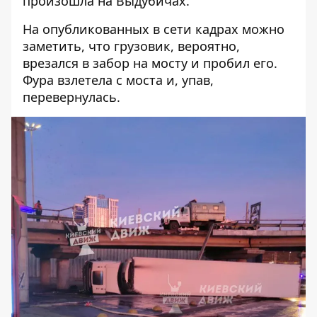
произошла на Выдубичах.
На опубликованных в сети кадрах можно
заметить, что грузовик, вероятно,
врезался в забор на мосту и пробил его.
Фура взлетела с моста и, упав,
перевернулась.