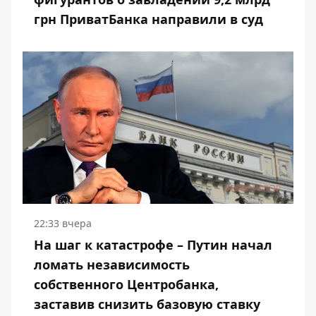
грн ПриватБанка направили в суд
22:33 вчера
На шаг к катастрофе – Путин начал
ломать независимость
собственного Центробанка,
заставив снизить базовую ставку