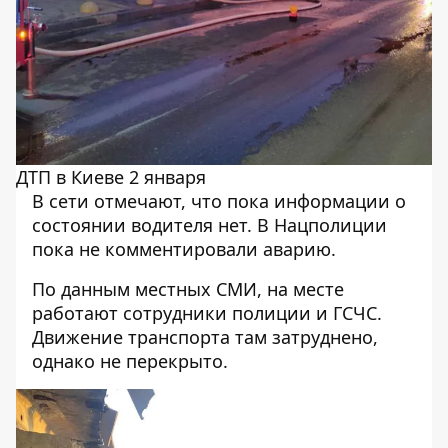
ДТП в Киеве 2 января
В сети отмечают, что пока информации о
состоянии водителя нет. В Нацполиции
пока не комментировали аварию.
По данным местных СМИ, на месте
работают сотрудники полиции и ГСЧС.
Движение транспорта там затруднено,
однако не перекрыто.