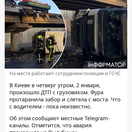
На месте работают сотрудники полиции и ГСЧС
В Киеве в четверг утром, 2 января,
произошло
ДТП с грузовиком
. Фура
протаранила забор и слетела с моста. Что
с водителем - пока неизвестно.
Об этом сообщают местные Telegram-
каналы. Отметится, что авария