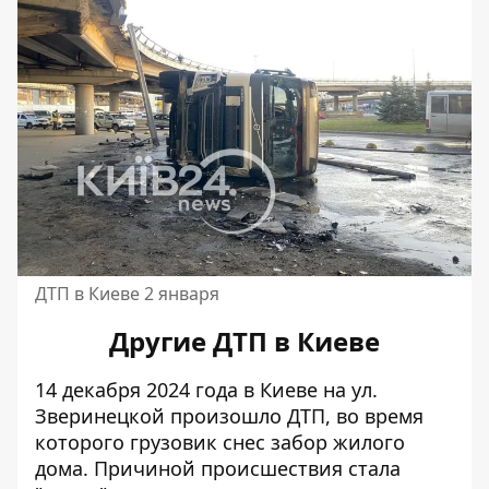
ДТП в Киеве 2 января
Другие ДТП в Киеве
14 декабря 2024 года в Киеве на ул.
Зверинецкой произошло ДТП, во время
которого
грузовик снес забор жилого
дома
. Причиной происшествия стала