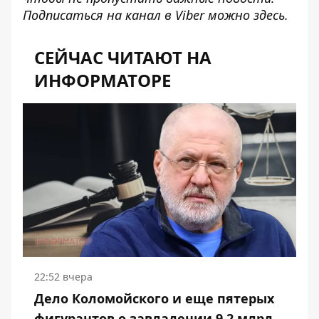
Подписаться на канал в Viber можно
здесь
.
СЕЙЧАС ЧИТАЮТ НА
ИНФОРМАТОРЕ
22:52 вчера
Дело Коломойского и еще пятерых
фигурантов о завладении 9,2 млрд