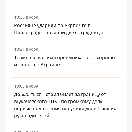
19:36 вчера
Россияне ударили по Укрпочте в
Павлограде - погибли две сотрудницы
19:21 вчера
Трамп назвал имя преемника - оно хорошо
известно в Украине
19:03 вчера
До $20 тысяч стоил билет за границу от
Мукачевского ТЦК - по громкому делу
первые подозрения получили двое бывших
руководителей