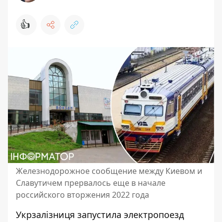
👍
Железнодорожное сообщение между Киевом и
Славутичем прервалось еще в начале
российского вторжения 2022 года
Укрзалізниця запустила электропоезд