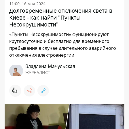
11:00, 16 мая 2024
Долговременные отключения света в
Киеве - как найти "Пункты
Несокрушимости"
«Пункты Несокрушимости» функционируют
круглосуточно и бесплатно для временного
пребывания в случае длительного аварийного
отключения электроэнергии
Владлена Мачульская
ЖУРНАЛИСТ
👍