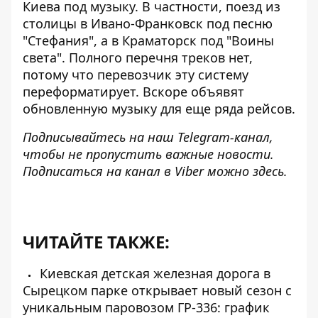
Киева под музыку. В частности, поезд из
столицы в Ивано-Франковск под песню
"Стефания", а в Краматорск под "Воины
света". Полного перечня треков нет,
потому что перевозчик эту систему
переформатирует. Вскоре
объявят
обновленную музыку для еще ряда рейсов
.
Подписывайтесь на наш
Telegram-канал
,
чтобы не пропустить важные новости.
Подписаться на канал в Viber можно
здесь
.
ЧИТАЙТЕ ТАКЖЕ:
Киевская детская железная дорога в
Сырецком парке открывает новый сезон с
уникальным паровозом ГР-336: график