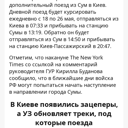
дополнительный поезд из Сум в Киев.
Дневной поезд будет курсировать
ежедневно с 18 по 26 мая, отправляться из
Киева в 07:33 и прибывать на станцию ​​
Сумы в 13:19. Обратно он будет
отправляться из Сум в 14:50 и прибывать
на станцию ​​Киев-Пассажирский в 20:47.
Отметим, что накануне The New York
Times со ссылкой на комментарий
руководителя ГУР Кирилла Буданова
сообщило, что в ближайшие дни войска
РФ могут попытаться начать наступление
в направлении города Сумы.
В Киеве появились зацеперы,
а УЗ обновляет треки, под
которые поезда