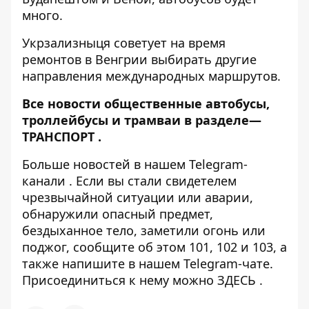
много.
Укрзализныця советует на время
ремонтов в Венгрии выбирать другие
направления международных маршрутов.
Все новости общественные автобусы,
троллейбусы и трамваи в разделе—
ТРАНСПОРТ
.
Больше новостей в нашем
Telegram-
канали
. Если вы стали свидетелем
чрезвычайной ситуации или аварии,
обнаружили опасный предмет,
бездыханное тело, заметили огонь или
поджог, сообщите об этом 101, 102 и 103, а
также напишите в нашем Telegram-чате.
Присоединиться к нему можно
ЗДЕСЬ
.