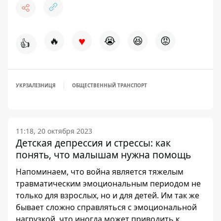
♥
🔥
😭
😆
😡
👍
УКРЗАЛІЗНИЦЯ
ОБЩЕСТВЕННЫЙ ТРАНСПОРТ
11:18, 20 октября 2023
Детская депрессия и стрессы: как
понять, что малышам нужна помощь
Напоминаем, что война является тяжелым
травматическим эмоциональным периодом не
только для взрослых, но и для детей. Им так же
бывает сложно справляться с эмоциональной
нагрузкой, что иногда может приводить к