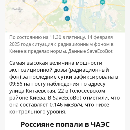
По состоянию на 11.30 в пятницу, 14 февраля
2025 года ситуация с радиационным фоном в
Киеве в пределах нормы. Данные SaveEcoBot
Самая высокая величина мощности
экспозиционной дозы (радиационный
фон) за последние сутки зафиксирована в
09:56 на посту наблюдения по адресу
улица Китаевская, 22 в Голосеевском
районе Киева. В SaveEcoBot отметили, что
она составляет 0.146 мкЗв/ч, что ниже
контрольного уровня.
Россияне попали в ЧАЭС