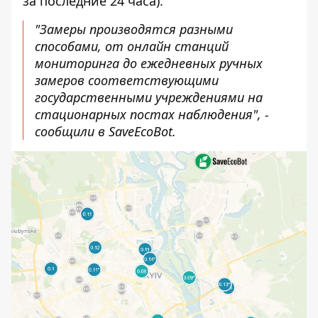
за последние 24 часа).
"Замеры производятся разными
способами, от онлайн станций
мониторинга до ежедневных ручных
замеров соответствующими
государственными учреждениями на
стационарных постах наблюдения", -
сообщили в SaveEcoBot.