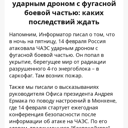
ударным дроном с фугасной
боевой частью: каких
последствий ждать
Напомним, Информатор писал о том, что
в ночь на пятницу, 14 февраля
Россия
атаковала ЧАЭС ударным дроном
с
фугасной боевой частью. Он попал в
укрытие, берегущее мир от радиации
разрушенного 4-го энергоблока – в
саркофаг. Там возник пожар.
Также мы писали о высказываниях
руководителя Офиса президента Андрея
Ермака по поводу настроений в Мюнхене,
где 14 февраля стартует ежегодная
конференция безопасности после
информации об атаке на ЧАЭС. По его