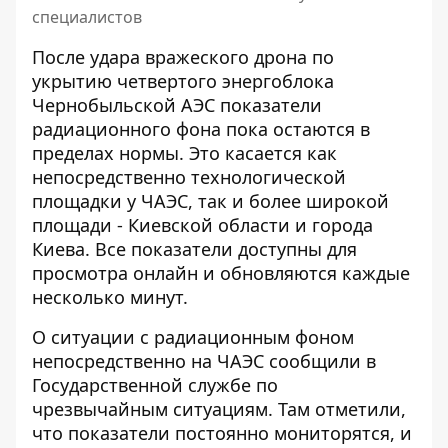
специалистов
После удара вражеского дрона по
укрытию четвертого энергоблока
Чернобыльской АЭС показатели
радиационного фона пока остаются в
пределах нормы. Это касается как
непосредственно технологической
площадки у ЧАЭС, так и более широкой
площади -
Киевской области и города
Киева
. Все показатели доступны для
просмотра онлайн и обновляются каждые
несколько минут.
О ситуации с радиационным фоном
непосредственно на ЧАЭС сообщили в
Государственной службе по
чрезвычайным ситуациям
. Там отметили,
что показатели постоянно мониторятся, и