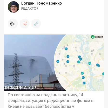
Богдан Пономаренко
РЕДАКТОР
👍
По состоянию на полдень в пятницу, 14
февраля, ситуация с радиационным фоном в
Киеве не вызывает беспокойства у