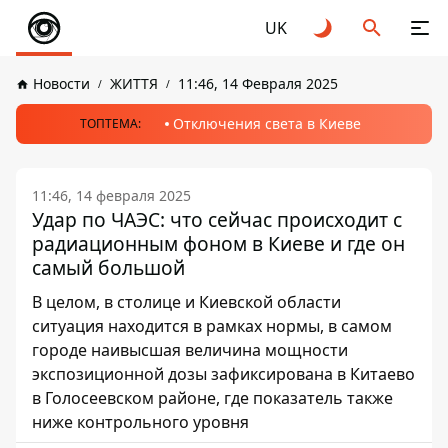
UK
Новости
ЖИТТЯ
11:46, 14 Февраля 2025
Отключения света в Киеве
ТОПТЕМА:
11:46, 14 февраля 2025
Удар по ЧАЭС: что сейчас происходит с
радиационным фоном в Киеве и где он
самый большой
В целом, в столице и Киевской области
ситуация находится в рамках нормы, в самом
городе наивысшая величина мощности
экспозиционной дозы зафиксирована в Китаево
в Голосеевском районе, где показатель также
ниже контрольного уровня