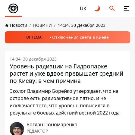
UK
Новости
НОВИНИ
14:34, 30 Декабря 2023
Отключения света в Киеве
ТОПТЕМА:
14:34, 30 декабря 2023
Уровень радиации на Гидропарке
растет и уже вдвое превышает средний
по Киеву: в чем причина
Эколог Владимир Борейко утверждает, что на
острове есть радиоактивное пятно, и не
исключает того, что уровень повысился в
результате боевых действий весной 2022 года
Богдан Пономаренко
РЕДАКТОР