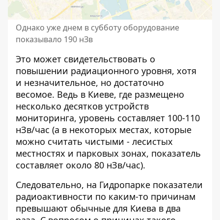
Однако уже днем ​​в субботу оборудование
показывало 190 нЗв
Это может свидетельствовать о
повышении радиационного уровня, хотя
и незначительное, но достаточно
весомое. Ведь в Киеве, где размещено
несколько десятков устройств
мониторинга, уровень составляет 100-110
нЗв/час (а в некоторых местах, которые
можно считать чистыми - лесистых
местностях и парковых зонах, показатель
составляет около 80 нЗв/час).
Следовательно, на Гидропарке показатели
радиоактивности по каким-то причинам
превышают обычные для Киева в два