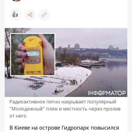
👍
Радиоактивное пятно накрывает популярный
"Молодежный" пляж и местность через пролив
от него
В Киеве на острове Гидропарк
повысился