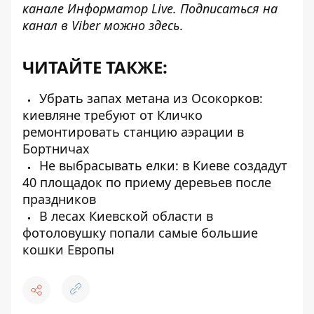
канале
Информатор Live
. Подписаться на
канал в Viber можно
здесь
.
ЧИТАЙТЕ ТАКЖЕ:
Убрать запах метана из Осокорков:
киевляне требуют от Кличко
ремонтировать станцию ​​аэрации в
Бортничах
Не выбрасывать елки: в Киеве создадут
40 площадок по приему деревьев после
праздников
В лесах Киевской области в
фотоловушку попали самые большие
кошки Европы