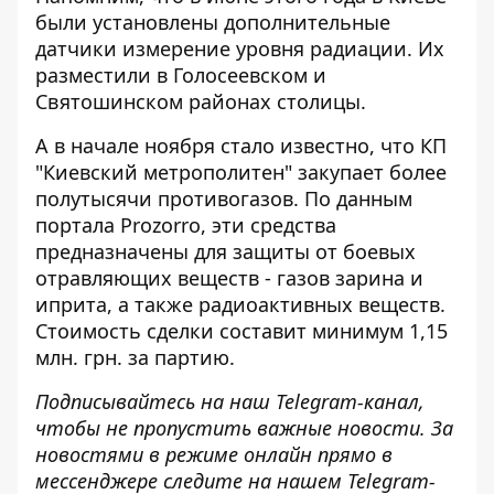
были установлены дополнительные
датчики
измерение уровня радиации. Их
разместили в Голосеевском и
Святошинском районах столицы.
А в начале ноября стало известно, что КП
"Киевский метрополитен" закупает более
полутысячи противогазов. По данным
портала Prozorro, эти
средства
предназначены для защиты от боевых
отравляющих веществ
- газов зарина и
иприта, а также радиоактивных веществ.
Стоимость сделки составит минимум 1,15
млн. грн. за партию.
Подписывайтесь на наш
Telegram-канал
,
чтобы не пропустить важные новости. За
новостями в режиме онлайн прямо в
мессенджере следите на нашем Telegram-