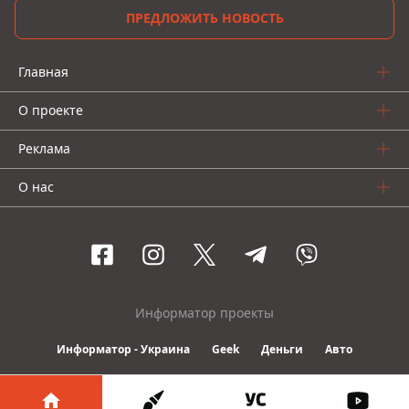
ПРЕДЛОЖИТЬ НОВОСТЬ
Главная
О проекте
Реклама
О нас
Информатор проекты
Информатор - Украина
Geek
Деньги
Авто
© 2016-2026 Informator