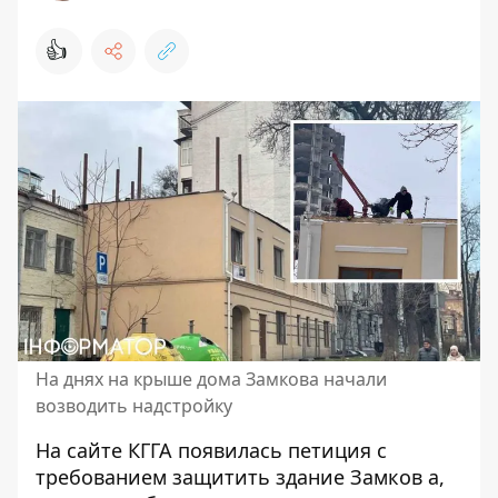
👍
На днях на крыше дома Замкова начали
возводить надстройку
На сайте КГГА появилась петиция
с
требованием защитить здание Замков
а
,