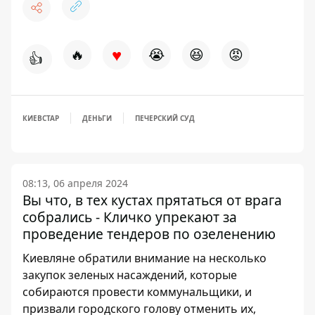
♥
🔥
😭
😆
😡
👍
КИЕВСТАР
ДЕНЬГИ
ПЕЧЕРСКИЙ СУД
08:13, 06 апреля 2024
Вы что, в тех кустах прятаться от врага
собрались - Кличко упрекают за
проведение тендеров по озеленению
Киевляне обратили внимание на несколько
закупок зеленых насаждений, которые
собираются провести коммунальщики, и
призвали городского голову отменить их,