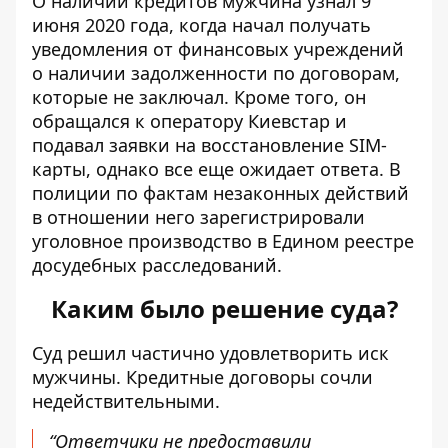
О наличии кредитов мужчина узнал 9
июня 2020 года, когда начал получать
уведомления от финансовых учреждений
о наличии задолженности по договорам,
которые не заключал. Кроме того, он
обращался к оператору Киевстар и
подавал заявки на восстановление SIM-
карты, однако все еще ожидает ответа. В
полиции по фактам незаконных действий
в отношении него зарегистрировали
уголовное производство в Едином реестре
досудебных расследований.
Каким было решение суда?
Суд решил частично удовлетворить иск
мужчины. Кредитные договоры сочли
недействительными.
“Ответчики не предоставили