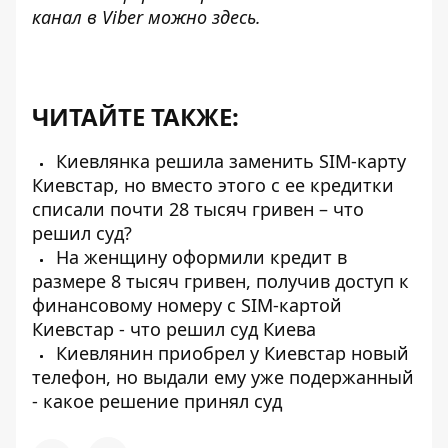
канал в Viber можно
здесь
.
ЧИТАЙТЕ ТАКЖЕ:
Киевлянка решила заменить SIM-карту
Киевстар, но вместо этого с ее кредитки
списали почти 28 тысяч гривен – что
решил суд?
На женщину оформили кредит в
размере 8 тысяч гривен, получив доступ к
финансовому номеру с SIM-картой
Киевстар - что решил суд Киева
Киевлянин приобрел у Киевстар новый
телефон, но выдали ему уже подержанный
- какое решение принял суд