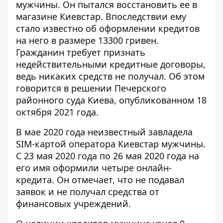
мужчины. Он пытался
восстановить ее в
магазине Киевстар
. Впоследствии ему
стало известно об оформлении кредитов
на него в размере 13300 гривен.
Гражданин требует признать
недействительными кредитные договоры,
ведь никаких средств не получал. Об этом
говорится в решении Печерского
районного суда Киева, опубликованном 18
октября 2021 года.
В мае 2020 года неизвестный
завладела
SIM-картой
оператора Киевстар мужчины.
С 23 мая 2020 года по 26 мая 2020 года на
его имя оформили четыре онлайн-
кредита. Он отмечает, что не подавал
заявок и не получал средства от
финансовых учреждений.