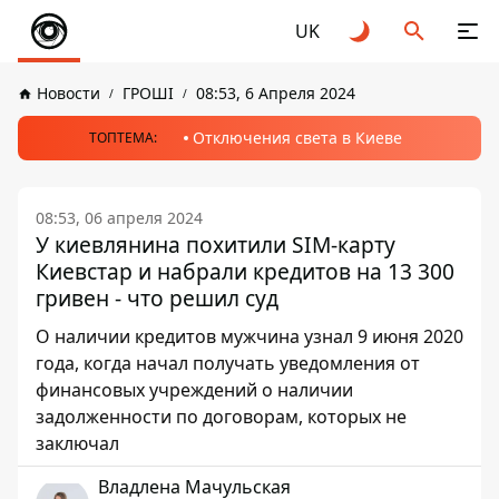
UK
Новости
ГРОШІ
08:53, 6 Апреля 2024
Отключения света в Киеве
ТОПТЕМА:
08:53, 06 апреля 2024
У киевлянина похитили SIM-карту
Киевстар и набрали кредитов на 13 300
гривен - что решил суд
О наличии кредитов мужчина узнал 9 июня 2020
года, когда начал получать уведомления от
финансовых учреждений о наличии
задолженности по договорам, которых не
заключал
Владлена Мачульская