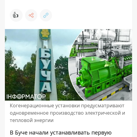
👍
Когенерационные установки предусматривают
одновременное производство электрической и
тепловой энергии
В Буче начали устанавливать первую