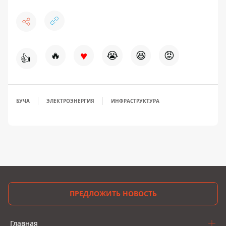
♥
🔥
😭
😆
😡
👍
БУЧА
ЭЛЕКТРОЭНЕРГИЯ
ИНФРАСТРУКТУРА
ПРЕДЛОЖИТЬ НОВОСТЬ
Главная