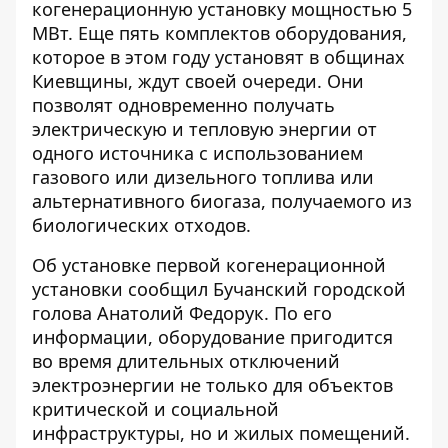
когенерационную установку мощностью 5
МВт. Еще пять комплектов оборудования,
которое в этом году
установят в общинах
Киевщины
, ждут своей очереди. Они
позволят одновременно получать
электрическую и тепловую энергии от
одного источника с использованием
газового или дизельного топлива или
альтернативного биогаза, получаемого из
биологических отходов.
Об установке первой когенерационной
установки сообщил Бучанский
городской
голова Анатолий Федорук
. По его
информации, оборудование пригодится
во время длительных отключений
электроэнергии не только для объектов
критической и социальной
инфраструктуры, но и жилых помещений.