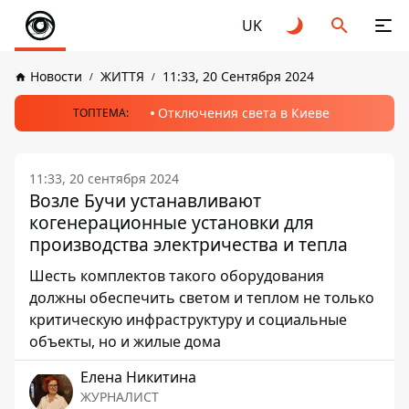
UK
Новости
ЖИТТЯ
11:33, 20 Сентября 2024
Отключения света в Киеве
ТОПТЕМА:
11:33, 20 сентября 2024
Возле Бучи устанавливают
когенерационные установки для
производства электричества и тепла
Шесть комплектов такого оборудования
должны обеспечить светом и теплом не только
критическую инфраструктуру и социальные
объекты, но и жилые дома
Елена Никитина
ЖУРНАЛИСТ