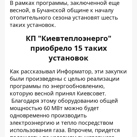
В рамках программы, заключенной еще
весной, в Бучанской общине к началу
отопительного сезона установят шесть
таких установок.
КП "Киевтеплоэнерго"
приобрело 15 таких
установок
Как рассказывал Информатор, эти закупки
были произведены с целью реализации
программы по энергообновлению,
которую
весной принял Киевсовет.
Благодаря этому оборудованию общей
мощностью 60 МВт можно будет
одновременно производить
электроэнергию
и тепло посредством
использования газа. Впрочем, придется